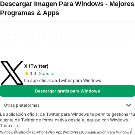
Descargar Imagen Para Windows - Mejores
Programas & Apps
X (Twitter)
3.9
Gratuito
La app oficial de Twitter para Windows
Descargar gratis para Windows
Otras plataformas
La aplicación oficial de Twitter para Windows te permite gestionar tu
cuenta de Twitter de forma nativa desde tu equipo con Windows.
Todo ello…
Windows
Android
Mac
iPhone
Web Apps
WordPress
Comunicación Para Windows