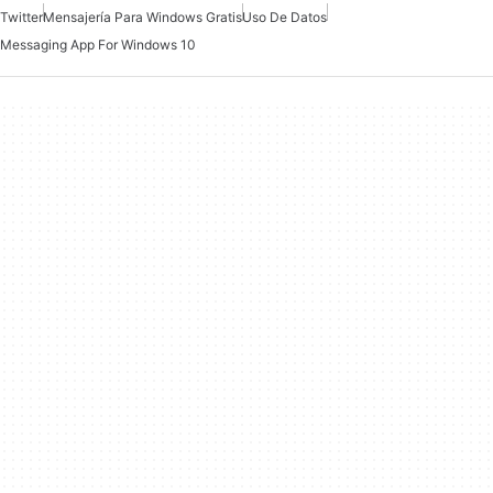
Twitter
Mensajería Para Windows Gratis
Uso De Datos
Messaging App For Windows 10