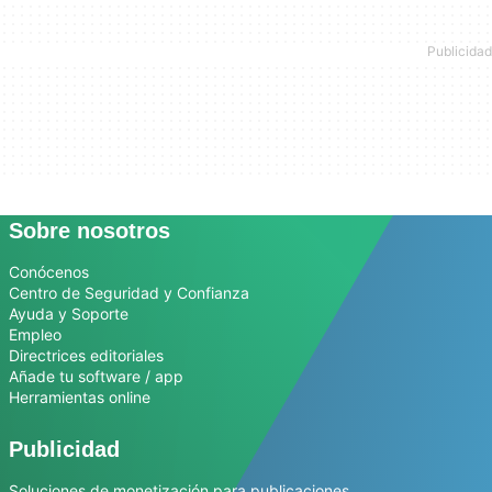
Sobre nosotros
Conócenos
Centro de Seguridad y Confianza
Ayuda y Soporte
Empleo
Directrices editoriales
Añade tu software / app
Herramientas online
Publicidad
Soluciones de monetización para publicaciones