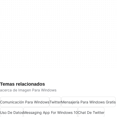
Temas relacionados
acerca de Imagen Para Windows
Comunicación Para Windows
Twitter
Mensajería Para Windows Gratis
Uso De Datos
Messaging App For Windows 10
Chat De Twitter