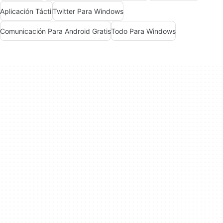
Aplicación Táctil
Twitter Para Windows
Comunicación Para Android Gratis
Todo Para Windows