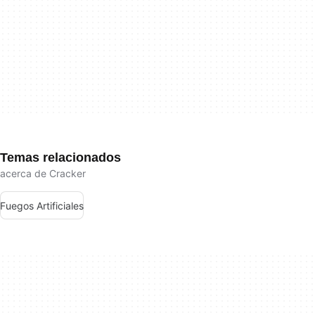
Temas relacionados
acerca de Cracker
Fuegos Artificiales