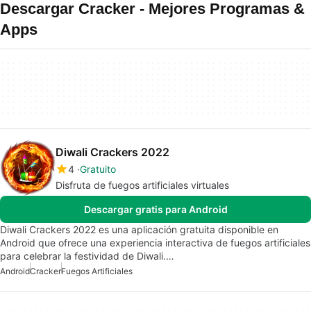
Descargar Cracker - Mejores Programas &
Apps
Diwali Crackers 2022
4
Gratuito
Disfruta de fuegos artificiales virtuales
Descargar gratis para Android
Diwali Crackers 2022 es una aplicación gratuita disponible en
Android que ofrece una experiencia interactiva de fuegos artificiales
para celebrar la festividad de Diwali.…
Android
Cracker
Fuegos Artificiales