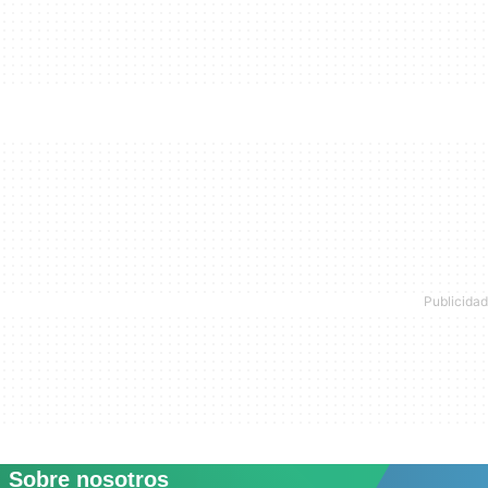
Sobre nosotros