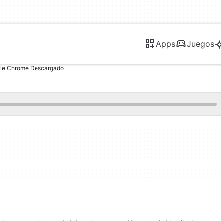
Apps
Juegos
le Chrome Descargado