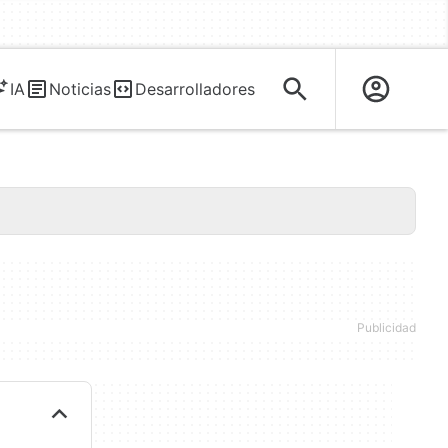
IA
Noticias
Desarrolladores