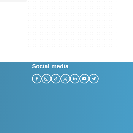
Social media