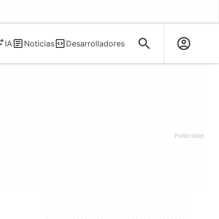
IA
Noticias
Desarrolladores