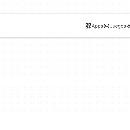
Apps
Juegos