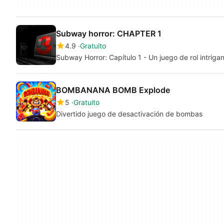
Subway horror: CHAPTER 1
4.9
Gratuito
Subway Horror: Capítulo 1 - Un juego de rol intriga
BOMBANANA BOMB Explode
5
Gratuito
Divertido juego de desactivación de bombas