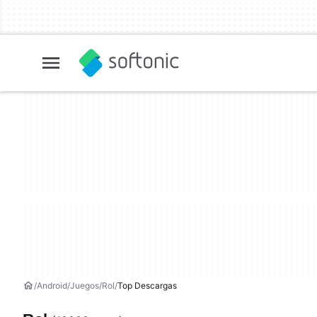
Android
Juegos
Rol
Top Descargas