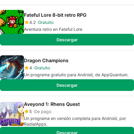
Fateful Lore 8-bit retro RPG
4.2
Gratuito
Aventura retro en Fateful Lore
Descargar
Dragon Champions
4
Gratuito
Un programa gratuito para Android, de AppQuantum.
Descargar
Aveyond 1: Rhens Quest
5
De pago
Un programa en versión completa para Android, por
RadialApps.
Descargar