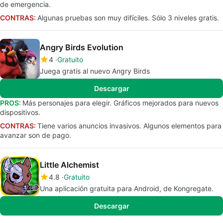
de emergencia.
CONTRAS:
Algunas pruebas son muy difíciles. Sólo 3 niveles gratis.
Angry Birds Evolution
4
Gratuito
Juega gratis al nuevo Angry Birds
Descargar
PROS:
Más personajes para elegir. Gráficos mejorados para nuevos
dispositivos.
CONTRAS:
Tiene varios anuncios invasivos. Algunos elementos para
avanzar son de pago.
Little Alchemist
4.8
Gratuito
Una aplicación gratuita para Android, de Kongregate.
Descargar