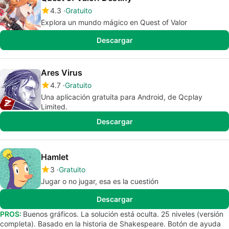
4.3
Gratuito
Explora un mundo mágico en Quest of Valor
Descargar
Ares Virus
4.7
Gratuito
Una aplicación gratuita para Android, de Qcplay
Limited.
Descargar
Hamlet
3
Gratuito
Jugar o no jugar, esa es la cuestión
Descargar
PROS:
Buenos gráficos. La solución está oculta. 25 niveles (versión
completa). Basado en la historia de Shakespeare. Botón de ayuda