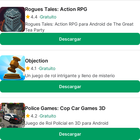
Rogues Tales: Action RPG
4.4
Gratuito
Rogues Tales: Action RPG para Android de The Great
Tea Party
Descargar
Objection
4.1
Gratuito
Un juego de rol intrigante y lleno de misterio
Descargar
Police Games: Cop Car Games 3D
4.2
Gratuito
Juego de Rol Policial en 3D para Android
Descargar