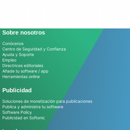
Sobre nosotros
Conócenos
Centro de Seguridad y Confianza
Ayuda y Soporte
Empleo
Directrices editoriales
Añade tu software / app
Herramientas online
Publicidad
Soluciones de monetización para publicaciones
Publica y administra tu software
Software Policy
Publicidad en Softonic