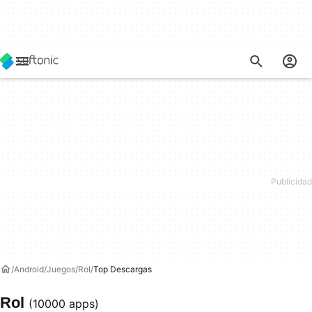
Android
Juegos
Rol
Top Descargas
Rol
(10000 apps)