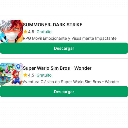
SUMMONER: DARK STRIKE
4.5
Gratuito
RPG Móvil Emocionante y Visualmente Impactante
Descargar
Super Wario Sim Bros - Wonder
4.5
Gratuito
Aventura Clásica en Super Wario Sim Bros - Wonder
Descargar