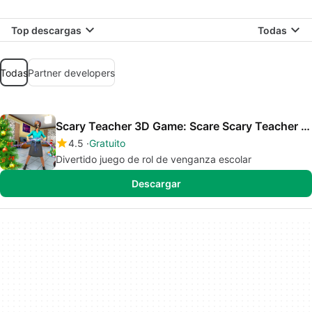
Top descargas
Todas
Todas
Partner developers
Scary Teacher 3D Game: Scare Scary Teacher Chapter
4.5
Gratuito
Divertido juego de rol de venganza escolar
Descargar