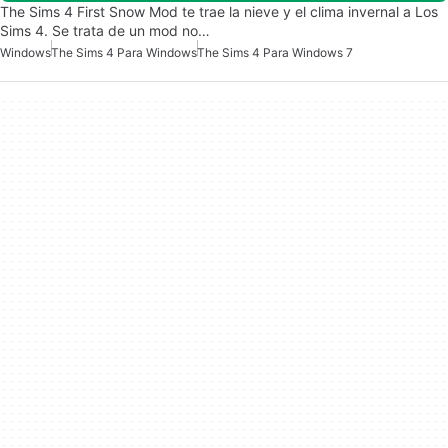
The Sims 4 First Snow Mod te trae la nieve y el clima invernal a Los
Sims 4. Se trata de un mod no…
Windows
The Sims 4 Para Windows
The Sims 4 Para Windows 7