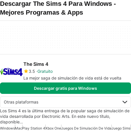
Descargar The Sims 4 Para Windows -
Mejores Programas & Apps
The Sims 4
3.5
Gratuito
La mejor saga de simulación de vida está de vuelta
Descargar gratis para Windows
Otras plataformas
Los Sims 4 es la última entrega de la popular saga de simulación de
vida desarrollada por Electronic Arts. En este nuevo título,
disponible…
Windows
Mac
Play Station 4
Xbox One
Juegos De Simulación De Vida
Juego Sims