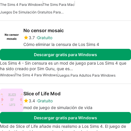
The Sims 4 Para Windows
The Sims Para Mac
Juegos De Simulación Gratuitos Para Mac
No censor mosaic
3.7
Gratuito
Cómo eliminar la censura de Los Sims 4
Descargar gratis para Windows
Los Sims 4 - Sin censura es un mod de juego para Los Sims 4 que
ha sido creado por Sim Guru, que es…
Windows
The Sims 4 Para Windows
Juegos Para Adultos Para Windows
Slice of Life Mod
3.4
Gratuito
mod de juego de simulación de vida
Descargar gratis para Windows
Mod de Slice of Life añade más realismo a Los Sims 4. El juego de