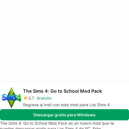
The Sims 4: Go to School Mod Pack
3.7
Gratuito
Regresa al insti con este mod para Los Sims 4
Descargar gratis para Windows
The Sims 4: Go to School Mod Pack es un nuevo mod que te
puedes descargar gratis para Los Sims 4 de PC. Este…