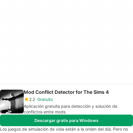
Mod Conflict Detector for The Sims 4
2.2
Gratuito
Aplicación gratuita para detección y solución de
conflictos entre mods
Descargar gratis para Windows
Los juegos de simulación de vida están a la orden del día. Pero no