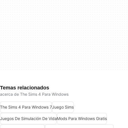
Temas relacionados
acerca de The Sims 4 Para Windows
The Sims 4 Para Windows 7
Juego Sims
Juegos De Simulación De Vida
Mods Para Windows Gratis