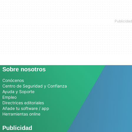
Sobre nosotros
Conócenos
Centro de Seguridad y Confianza
Ayuda y Soporte
Empleo
Directrices editoriales
Añade tu software / app
Herramientas online
Publicidad