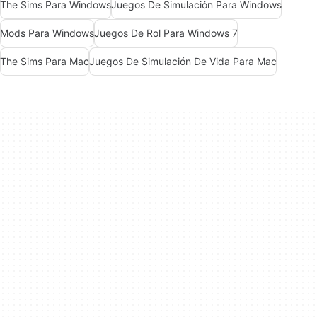
The Sims Para Windows
Juegos De Simulación Para Windows
Mods Para Windows
Juegos De Rol Para Windows 7
The Sims Para Mac
Juegos De Simulación De Vida Para Mac