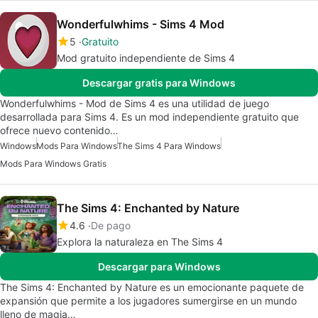
Wonderfulwhims - Sims 4 Mod
5
Gratuito
Mod gratuito independiente de Sims 4
Descargar gratis para Windows
Wonderfulwhims - Mod de Sims 4 es una utilidad de juego
desarrollada para Sims 4. Es un mod independiente gratuito que
ofrece nuevo contenido…
Windows
Mods Para Windows
The Sims 4 Para Windows
Mods Para Windows Gratis
The Sims 4: Enchanted by Nature
4.6
De pago
Explora la naturaleza en The Sims 4
Descargar para Windows
The Sims 4: Enchanted by Nature es un emocionante paquete de
expansión que permite a los jugadores sumergirse en un mundo
lleno de magia…