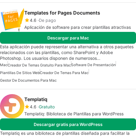
Templates for Pages Documents
4.6
De pago
Aplicación de software para crear plantillas atractivas
Descargar para Mac
Esta aplicación puede representar una alternativa a otros paquetes
relacionados con las plantillas, como SharePoint y Adobe
Photoshop. Los usuarios disponen de numerosos…
Mac
Software De Presentación
Creador De Temas Gratuito Para Mac
Plantillas De Sitios Web
Creador De Temas Para Mac
Gestor De Documentos Para Mac
Templatiq
4.6
Gratuito
Templatiq: Biblioteca de Plantillas para WordPress
Descargar gratis para WordPress
Templatiq es una biblioteca de plantillas diseñada para facilitar la