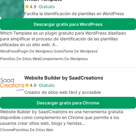
4.9
Gratuito
Facilita la identificación de plantillas en WordPress
Descargar gratis para WordPress
Which Template es un plugin gratuito para WordPress diseñado
para simplificar el proceso de identificación de las plantillas
utilizadas en un sitio web. A…
WordPress
Plugin De Wordpress Gratis
Tema De Wordpress
Plantillas De Sitios Web
Complemento De Wordpress
Website Builder by SaadCreations
4.9
Gratuito
Creador de sitios web fácil y accesible
Descargar gratis para Chrome
Website Builder by SaadCreations es una herramienta gratuita
disponible como complemento en Chrome que permite a los
usuarios crear sitios web, blogs y tiendas…
Chrome
Plantillas De Sitios Web