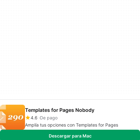
Templates for Pages Nobody
4.6
De pago
Amplía tus opciones con Templates for Pages
Descargar para Mac