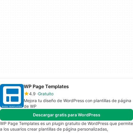
WP Page Templates
4.9
Gratuito
Mejora tu diseño de WordPress con plantillas de página
de WP
Descargar gratis para WordPress
WP Page Templates es un plugin gratuito de WordPress que permite
a los usuarios crear plantillas de página personalizadas,