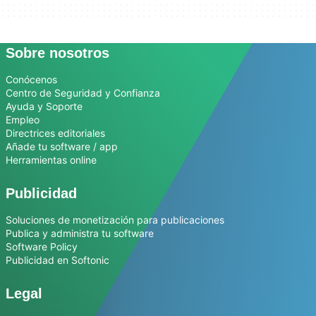
Sobre nosotros
Conócenos
Centro de Seguridad y Confianza
Ayuda y Soporte
Empleo
Directrices editoriales
Añade tu software / app
Herramientas online
Publicidad
Soluciones de monetización para publicaciones
Publica y administra tu software
Software Policy
Publicidad en Softonic
Legal