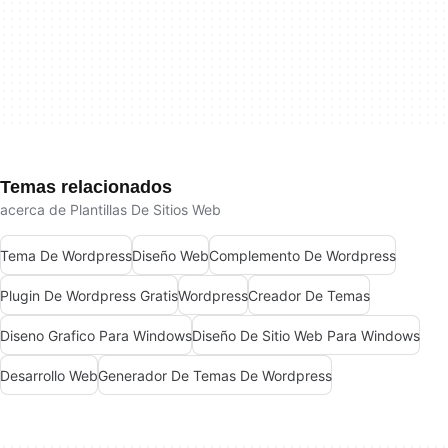
Temas relacionados
acerca de Plantillas De Sitios Web
Tema De Wordpress
Diseño Web
Complemento De Wordpress
Plugin De Wordpress Gratis
Wordpress
Creador De Temas
Diseno Grafico Para Windows
Diseño De Sitio Web Para Windows
Desarrollo Web
Generador De Temas De Wordpress