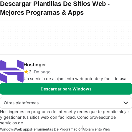
Descargar Plantillas De Sitios Web -
Mejores Programas & Apps
Hostinger
3
De pago
Un servicio de alojamiento web potente y fácil de usar
Descargar para Windows
Otras plataformas
Hostinger es un programa de Internet y redes que te permite alojar
y gestionar tus sitios web con facilidad. Como proveedor de
servicios de…
Windows
Web apps
Herramientas De Programación
Alojamiento Web