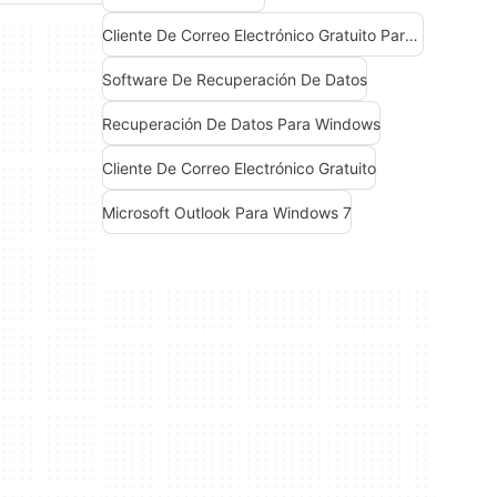
Cliente De Correo Electrónico Gratuito Para Windows
Software De Recuperación De Datos
Recuperación De Datos Para Windows
Cliente De Correo Electrónico Gratuito
Microsoft Outlook Para Windows 7