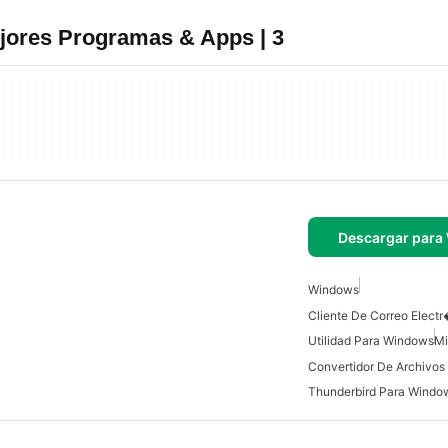
jores Programas & Apps | 3
Descargar para
Windows
Utilidad Para Windows
Mi
Convertidor De Archivo
Thunderbird Para Windo