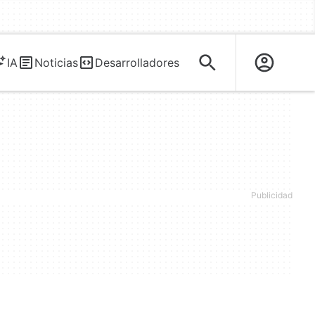
IA
Noticias
Desarrolladores