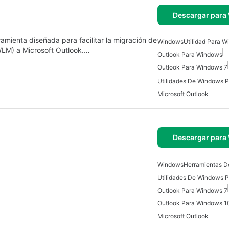
Descargar para
mienta diseñada para facilitar la migración de
Windows
Utilidad Para 
WLM) a Microsoft Outlook.…
Outlook Para Windows
Outlook Para Windows 7
Microsoft Outlook
Descargar para
Windows
Herramientas D
Outlook Para Windows 7
Outlook Para Windows 1
Microsoft Outlook