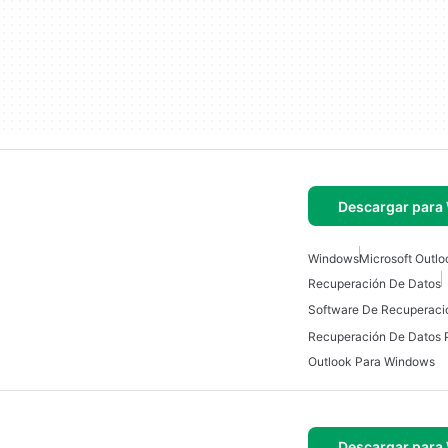
Descargar para
Windows
Microsoft Outlo
Recuperación De Datos
Software De Recuperaci
Recuperación De Datos 
Outlook Para Windows
Descargar para