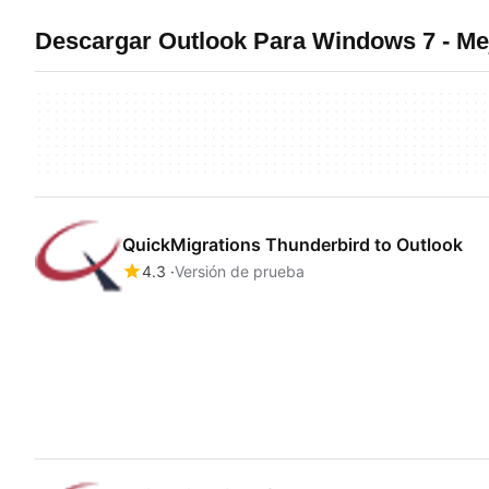
Descargar Outlook Para Windows 7 - Me
QuickMigrations Thunderbird to Outlook
4.3
Versión de prueba