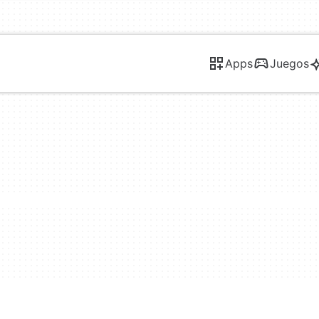
Apps
Juegos