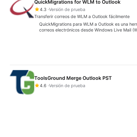
QuickMigrations for WLM to Outlook
4.3
Versión de prueba
Transferir correos de WLM a Outlook fácilmente
QuickMigrations para WLM a Outlook es una herra
correos electrónicos desde Windows Live Mail (
ToolsGround Merge Outlook PST
4.6
Versión de prueba