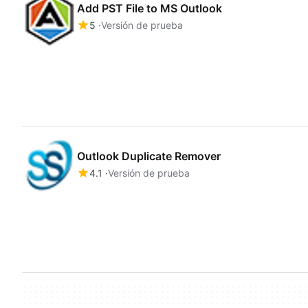
Add PST File to MS Outlook
5
Versión de prueba
Outlook Duplicate Remover
4.1
Versión de prueba