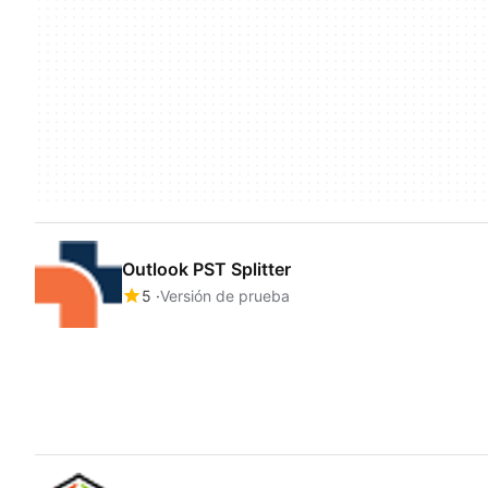
Outlook PST Splitter
5
Versión de prueba