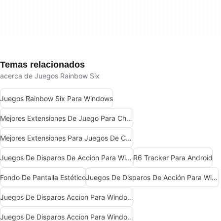
Temas relacionados
acerca de Juegos Rainbow Six
Juegos Rainbow Six Para Windows
Mejores Extensiones De Juego Para Chrome
Mejores Extensiones Para Juegos De Chrome
Juegos De Disparos De Accion Para Windows
R6 Tracker Para Android
Fondo De Pantalla Estético
Juegos De Disparos De Acción Para Windows 11
Juegos De Disparos Accion Para Windows 7
Juegos De Disparos Accion Para Windows 10