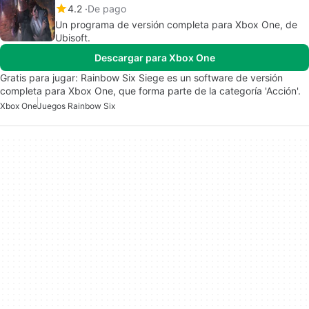
4.2
De pago
Un programa de versión completa para Xbox One, de
Ubisoft.
Descargar para Xbox One
Gratis para jugar: Rainbow Six Siege es un software de versión
completa para Xbox One, que forma parte de la categoría 'Acción'.
Xbox One
Juegos Rainbow Six