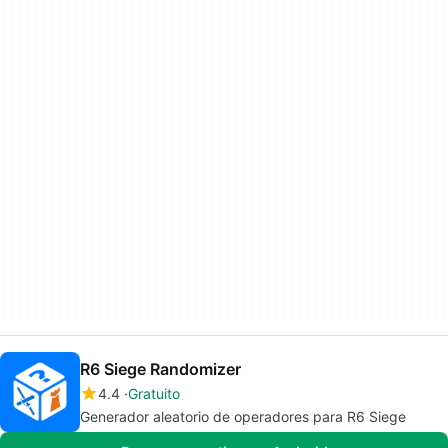
R6 Siege Randomizer
4.4
Gratuito
Generador aleatorio de operadores para R6 Siege