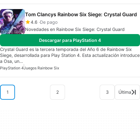
Tom Clancys Rainbow Six Siege: Crystal Guard
4.6
De pago
Novedades en Rainbow Six Siege: Crystal Guard
Descargar para PlayStation 4
Crystal Guard es la tercera temporada del Año 6 de Rainbow Six
Siege, desarrollada para Play Station 4. Esta actualización introduce
a Osa, un…
PlayStation 4
Juegos Rainbow Six
1
2
3
Última