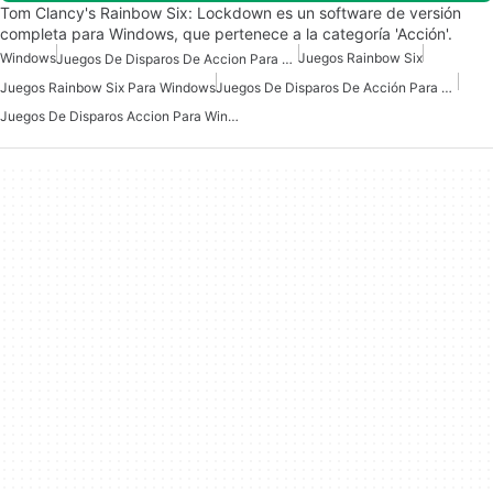
Tom Clancy's Rainbow Six: Lockdown es un software de versión
completa para Windows, que pertenece a la categoría 'Acción'.
Windows
Juegos Rainbow Six
Juegos De Disparos De Accion Para Windows
Juegos Rainbow Six Para Windows
Juegos De Disparos De Acción Para Windows 11
Juegos De Disparos Accion Para Windows 7