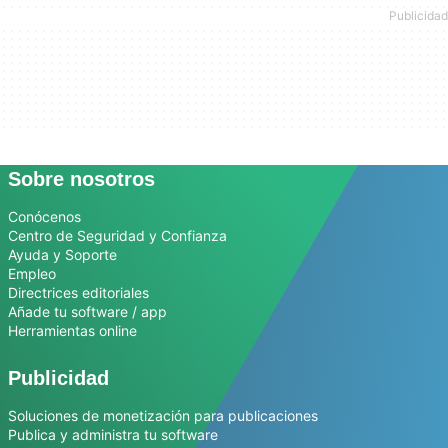
Sobre nosotros
Conócenos
Centro de Seguridad y Confianza
Ayuda y Soporte
Empleo
Directrices editoriales
Añade tu software / app
Herramientas online
Publicidad
Soluciones de monetización para publicaciones
Publica y administra tu software