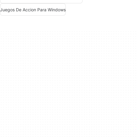
Juegos De Accion Para Windows