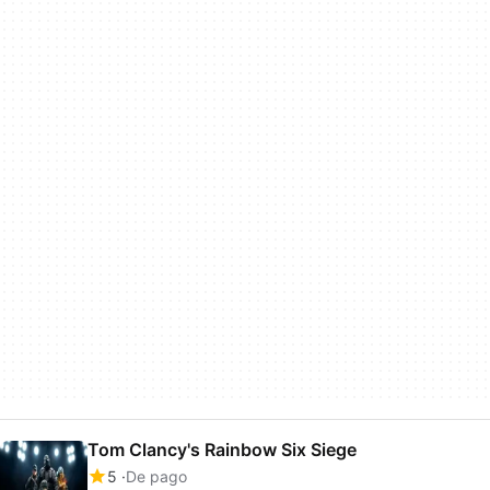
Tom Clancy's Rainbow Six Siege
5
De pago