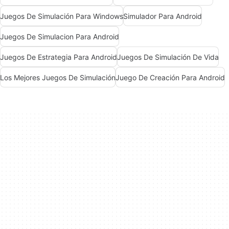
Juegos De Simulación Para Windows
Simulador Para Android
Juegos De Simulacion Para Android
Juegos De Estrategia Para Android
Juegos De Simulación De Vida
Los Mejores Juegos De Simulación
Juego De Creación Para Android