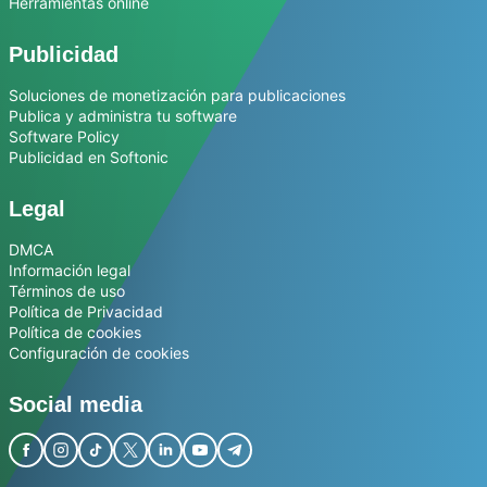
Herramientas online
Publicidad
Soluciones de monetización para publicaciones
Publica y administra tu software
Software Policy
Publicidad en Softonic
Legal
DMCA
Información legal
Términos de uso
Política de Privacidad
Política de cookies
Configuración de cookies
Social media