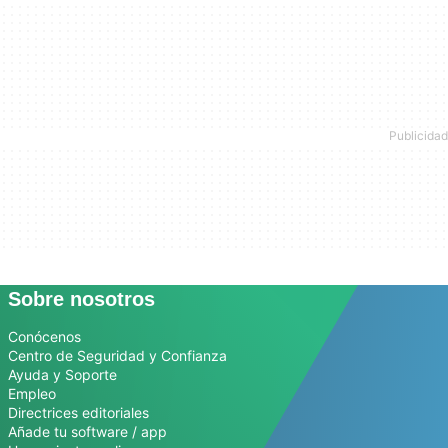
Sobre nosotros
Conócenos
Centro de Seguridad y Confianza
Ayuda y Soporte
Empleo
Directrices editoriales
Añade tu software / app