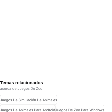
Temas relacionados
acerca de Juegos De Zoo
Juegos De Simulación De Animales
Juegos De Animales Para Android
Juegos De Zoo Para Windows