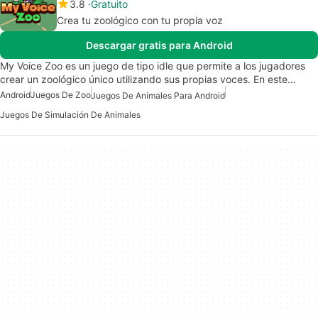
3.8
Gratuito
Crea tu zoológico con tu propia voz
Descargar gratis para Android
My Voice Zoo es un juego de tipo idle que permite a los jugadores
crear un zoológico único utilizando sus propias voces. En este…
Android
Juegos De Zoo
Juegos De Animales Para Android
Juegos De Simulación De Animales