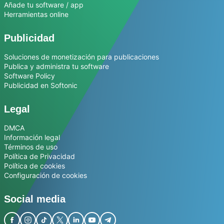
Añade tu software / app
Herramientas online
Publicidad
Soluciones de monetización para publicaciones
Publica y administra tu software
Software Policy
Publicidad en Softonic
Legal
DMCA
Información legal
Términos de uso
Política de Privacidad
Política de cookies
Configuración de cookies
Social media