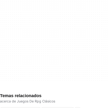
Temas relacionados
acerca de Juegos De Rpg Clásicos