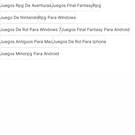
Juegos Rpg De Aventuras
Juegos Final Fantasy
Rpg
Juego De Nintendo
Rpg Para Windows
Juegos De Rol Para Windows 7
Juegos Final Fantasy Para Android
Juegos Antiguos Para Mac
Juegos De Rol Para Iphone
Juegos Mmorpg Para Android