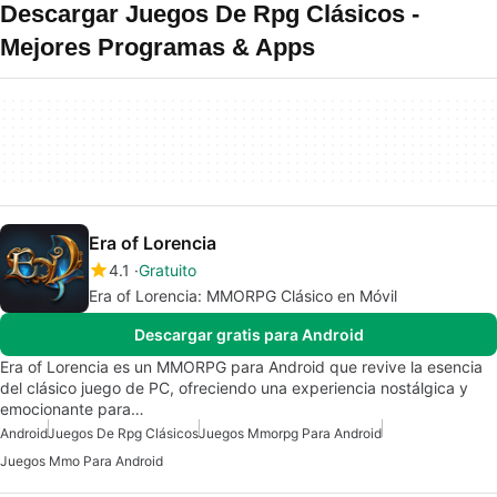
Descargar Juegos De Rpg Clásicos -
Mejores Programas & Apps
Era of Lorencia
4.1
Gratuito
Era of Lorencia: MMORPG Clásico en Móvil
Descargar gratis para Android
Era of Lorencia es un MMORPG para Android que revive la esencia
del clásico juego de PC, ofreciendo una experiencia nostálgica y
emocionante para…
Android
Juegos De Rpg Clásicos
Juegos Mmorpg Para Android
Juegos Mmo Para Android