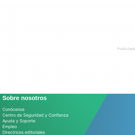
Sobre nosotros
Conócenos
Centro de Seguridad y Confianza
Ayuda y Soporte
Empleo
Directrices editoriales