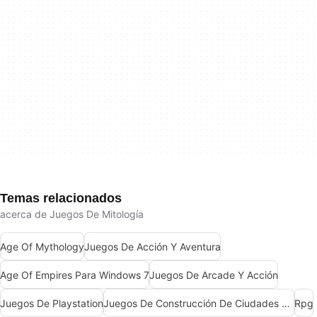
Temas relacionados
acerca de Juegos De Mitología
Age Of Mythology
Juegos De Acción Y Aventura
Age Of Empires Para Windows 7
Juegos De Arcade Y Acción
Juegos De Playstation
Juegos De Construcción De Ciudades Para Windows
Rpg