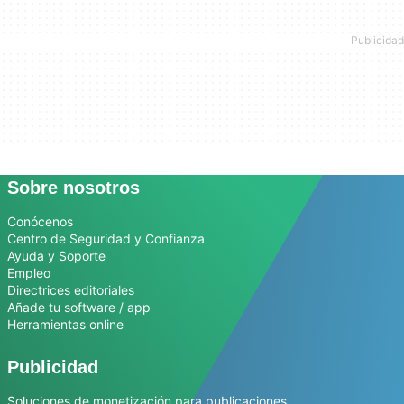
Sobre nosotros
Conócenos
Centro de Seguridad y Confianza
Ayuda y Soporte
Empleo
Directrices editoriales
Añade tu software / app
Herramientas online
Publicidad
Soluciones de monetización para publicaciones