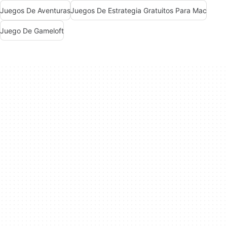
Juegos De Aventuras
Juegos De Estrategia Gratuitos Para Mac
Juego De Gameloft