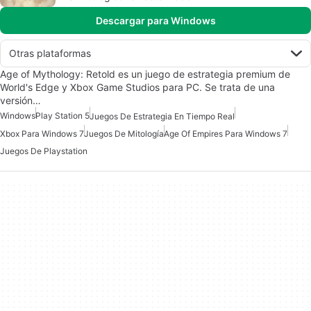
Descargar para Windows
Otras plataformas
Age of Mythology: Retold es un juego de estrategia premium de
World's Edge y Xbox Game Studios para PC. Se trata de una
versión…
Windows
Play Station 5
Juegos De Estrategia En Tiempo Real
Xbox Para Windows 7
Juegos De Mitología
Age Of Empires Para Windows 7
Juegos De Playstation