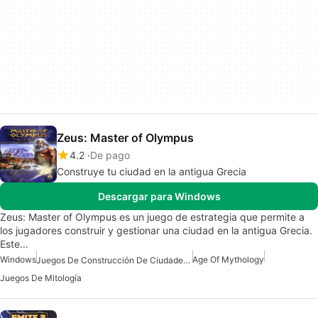
Zeus: Master of Olympus
4.2
De pago
Construye tu ciudad en la antigua Grecia
Descargar para Windows
Zeus: Master of Olympus es un juego de estrategia que permite a
los jugadores construir y gestionar una ciudad en la antigua Grecia.
Este…
Windows
Age Of Mythology
Juegos De Construcción De Ciudades Para Windows
Juegos De Mitología