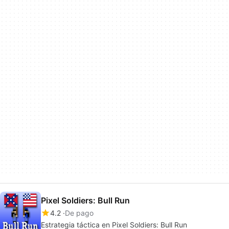
Pixel Soldiers: Bull Run
4.2
De pago
Estrategia táctica en Pixel Soldiers: Bull Run