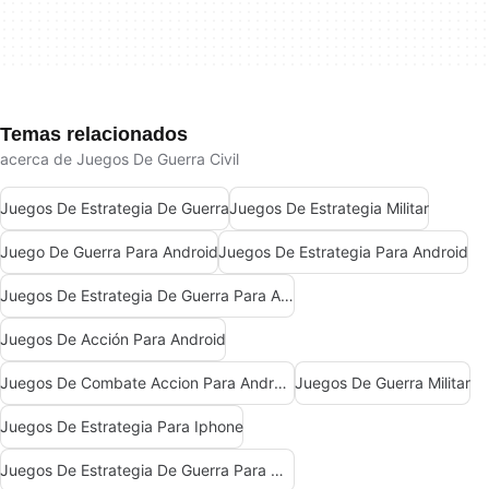
Temas relacionados
acerca de Juegos De Guerra Civil
Juegos De Estrategia De Guerra
Juegos De Estrategia Militar
Juego De Guerra Para Android
Juegos De Estrategia Para Android
Juegos De Estrategia De Guerra Para Android
Juegos De Acción Para Android
Juegos De Combate Accion Para Android
Juegos De Guerra Militar
Juegos De Estrategia Para Iphone
Juegos De Estrategia De Guerra Para Windows