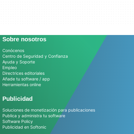
Sobre nosotros
Conócenos
Centro de Seguridad y Confianza
Ayuda y Soporte
Empleo
Directrices editoriales
Añade tu software / app
Herramientas online
Publicidad
Soluciones de monetización para publicaciones
Publica y administra tu software
Software Policy
Publicidad en Softonic