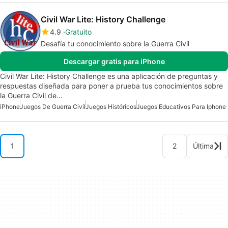
Civil War Lite: History Challenge
4.9
Gratuito
Desafía tu conocimiento sobre la Guerra Civil
Descargar gratis para iPhone
Civil War Lite: History Challenge es una aplicación de preguntas y
respuestas diseñada para poner a prueba tus conocimientos sobre
la Guerra Civil de…
iPhone
Juegos De Guerra Civil
Juegos Históricos
Juegos Educativos Para Iphone
1
2
Última