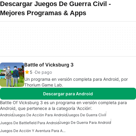
Descargar Juegos De Guerra Civil -
Mejores Programas & Apps
Battle of Vicksburg 3
5
De pago
Un programa en versión completa para Android, por
Thorium Game Lab.
Descargar para Android
Battle Of Vicksburg 3 es un programa en versión completa para
Android, que pertenece a la categoría 'Acción'.
Android
Juegos De Acción Para Android
Juegos De Guerra Civil
Juego De Guerra Para Android
Juegos De Battlefield Para Android
Juegos De Acción Y Aventura Para Android