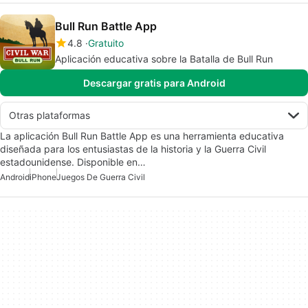
Bull Run Battle App
4.8
Gratuito
Aplicación educativa sobre la Batalla de Bull Run
Descargar gratis para Android
Otras plataformas
La aplicación Bull Run Battle App es una herramienta educativa
diseñada para los entusiastas de la historia y la Guerra Civil
estadounidense. Disponible en…
Android
iPhone
Juegos De Guerra Civil