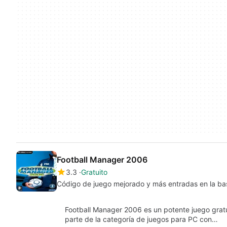
Football Manager 2006
3.3
Gratuito
Código de juego mejorado y más entradas en la ba
Football Manager 2006 es un potente juego grat
parte de la categoría de juegos para PC con…