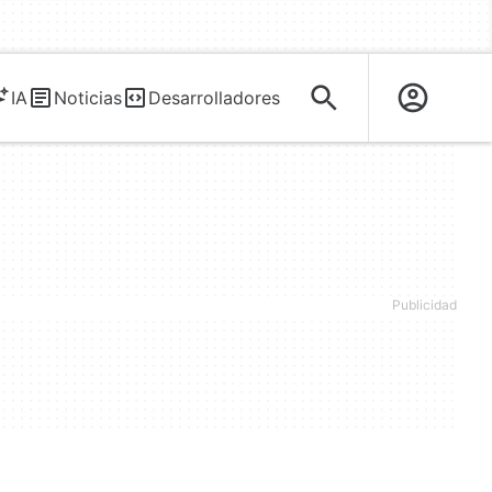
IA
Noticias
Desarrolladores