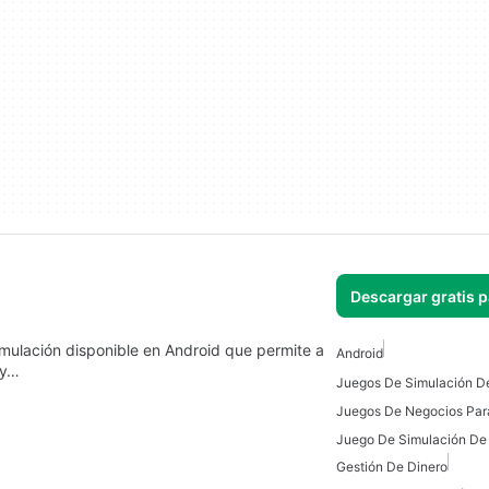
Descargar gratis 
mulación disponible en Android que permite a
Android
 y…
Juegos De Negocios Par
Juego De Simulación De
Gestión De Dinero