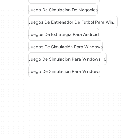
Juego De Simulación De Negocios
Juegos De Entrenador De Futbol Para Windows
Juegos De Estrategia Para Android
Juegos De Simulación Para Windows
Juego De Simulacion Para Windows 10
Juego De Simulacion Para Windows