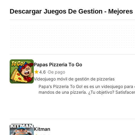
Descargar Juegos De Gestion - Mejore
Papas Pizzeria To Go
4.6
De pago
Videojuego móvil de gestión de pizzerías
Papa's Pizzeria To Go! es es un videojuego para 
mandos de una pizzería. ¿Tu objetivo? Satisface
Kitman