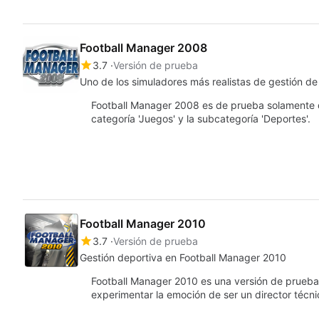
Football Manager 2008
3.7
Versión de prueba
Uno de los simuladores más realistas de gestión de
Football Manager 2008 es de prueba solamente d
categoría 'Juegos' y la subcategoría 'Deportes'.
Football Manager 2010
3.7
Versión de prueba
Gestión deportiva en Football Manager 2010
Football Manager 2010 es una versión de prueba
experimentar la emoción de ser un director técn