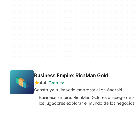
Business Empire: RichMan Gold
4.4
Gratuito
Construye tu imperio empresarial en Android
Business Empire: RichMan Gold es un juego de si
los jugadores explorar el mundo de los negocios