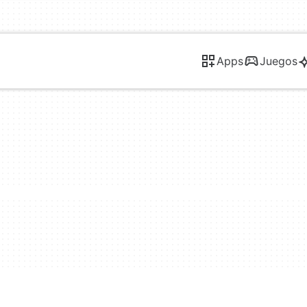
Apps
Juegos