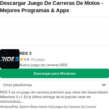
Descargar Juego De Carreras De Motos -
Mejores Programas & Apps
RIDE 5
4.8
De pago
Nuevo juego de carreras RIDE
Descargar para Windows
Otras plataformas
RIDE 5 es un juego de carreras premium que viene del desarrollador
Milestone S.r.l. Es la última entrega de la popular serie de
motocicletas,…
Windows
Play Station 5
Xbox Series X|S
Juegos De Carreras De Coches