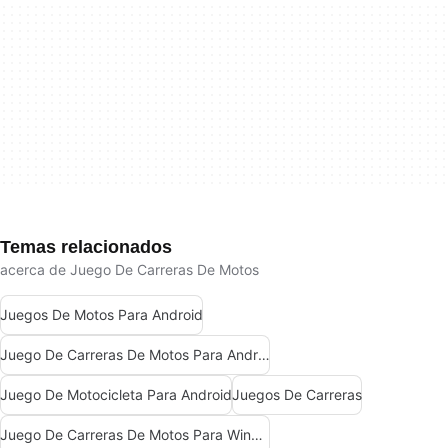
Temas relacionados
acerca de Juego De Carreras De Motos
Juegos De Motos Para Android
Juego De Carreras De Motos Para Android
Juego De Motocicleta Para Android
Juegos De Carreras
Juego De Carreras De Motos Para Windows