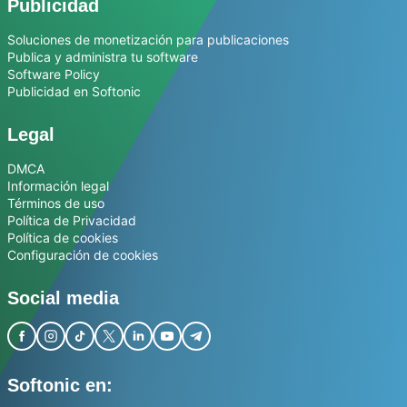
Publicidad
Soluciones de monetización para publicaciones
Publica y administra tu software
Software Policy
Publicidad en Softonic
Legal
DMCA
Información legal
Términos de uso
Política de Privacidad
Política de cookies
Configuración de cookies
Social media
Softonic en: