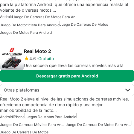
para la plataforma Android, que ofrece una experiencia realista al
volante de diversas motos.…
Android
Juego De Carreras De Motos Para Android
Juego De Carreras De Motos
Juego De Motocicleta Para Android
Juegos De Motos Para Android
Real Moto 2
4.6
Gratuito
Una secuela que lleva las carreras móviles más allá
Descargar gratis para Android
Otras plataformas
Real Moto 2 eleva el nivel de las simulaciones de carreras móviles,
ofreciendo competencia de ritmo rápido y una mejor
maniobrabilidad de la moto…
Android
iPhone
Juegos De Motos Para Android
Juegos De Carreras Móviles Para Android
Juego De Carreras De Motos Para Android
Juego De Carreras De Motos