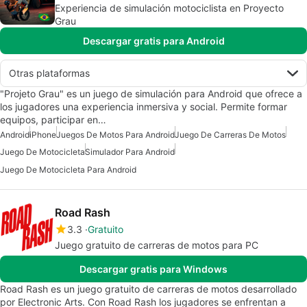
Experiencia de simulación motociclista en Proyecto
Grau
Descargar gratis para Android
Otras plataformas
"Projeto Grau" es un juego de simulación para Android que ofrece a
los jugadores una experiencia inmersiva y social. Permite formar
equipos, participar en…
Android
iPhone
Juegos De Motos Para Android
Juego De Carreras De Motos
Juego De Motocicleta
Simulador Para Android
Juego De Motocicleta Para Android
Road Rash
3.3
Gratuito
Juego gratuito de carreras de motos para PC
Descargar gratis para Windows
Road Rash es un juego gratuito de carreras de motos desarrollado
por Electronic Arts. Con Road Rash los jugadores se enfrentan a