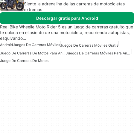
Siente la adrenalina de las carreras de motocicletas
extremas
Descargar gratis para Android
Real Bike Wheelie Moto Rider 5 es un juego de carreras gratuito que
te coloca en el asiento de una motocicleta, recorriendo autopistas,
esquivando…
Android
Juegos De Carreras Móviles
Juegos De Carreras Móviles Gratis
Juego De Carreras De Motos Para Android
Juegos De Carreras Móviles Para Android
Juego De Carreras De Motos