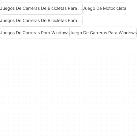
Juegos De Carreras De Bicicletas Para Windows
Juego De Motocicleta
Juegos De Carreras De Bicicletas Para Windows 7
Juegos De Carreras Para Windows
Juego De Carreras Para Windows