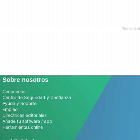
Sobre nosotros
Conócenos
Centro de Seguridad y Confianza
Ayuda y Soporte
Empleo
Directrices editoriales
Añade tu software / app
Herramientas online