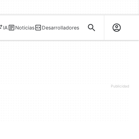
IA
Noticias
Desarrolladores