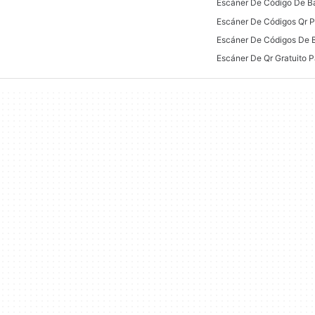
Escáner De Códigos Qr P
Escáner De Qr Gratuito P