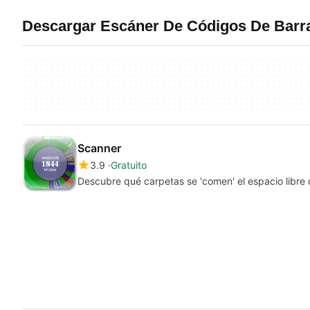
Descargar Escáner De Códigos De Barr
Scanner
3.9
Gratuito
Descubre qué carpetas se 'comen' el espacio libre 