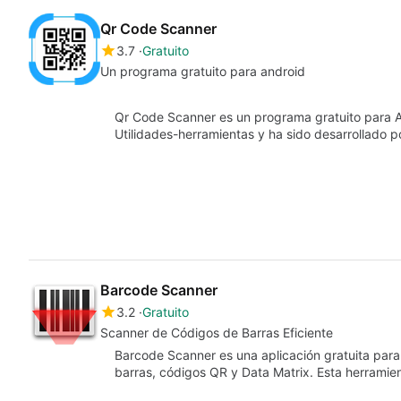
Qr Code Scanner
3.7
Gratuito
Un programa gratuito para android
Qr Code Scanner es un programa gratuito para A
Utilidades-herramientas y ha sido desarrollado 
Barcode Scanner
3.2
Gratuito
Scanner de Códigos de Barras Eficiente
Barcode Scanner es una aplicación gratuita par
barras, códigos QR y Data Matrix. Esta herramien