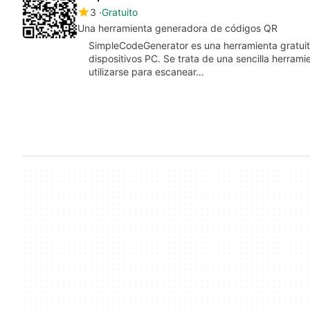
3
Gratuito
Una herramienta generadora de códigos QR
SimpleCodeGenerator es una herramienta gratuita
dispositivos PC. Se trata de una sencilla herra
utilizarse para escanear…