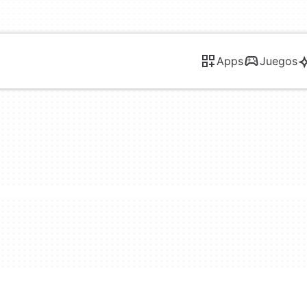
Apps
Juegos