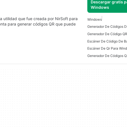
Descargar gratis p
Windows
 utilidad que fue creada por NirSoft para
Windows
mienta para generar códigos QR que puede
Generador De Códigos D
Escáner De Qr Para Win