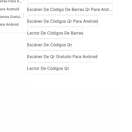
Escáner De Código De Barras Para Android
Escáner De Código De Barras Qr Para Android
ara Android
Escáner De Códigos De Barras Gratuito Para Android
Escáner De Códigos Qr Para Android
ara Android
Lector De Códigos De Barras
Escáner De Códigos Qr
Escáner De Qr Gratuito Para Android
Lector De Códigos Qr