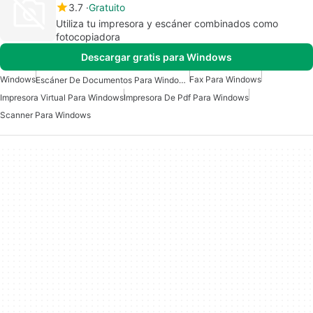
3.7
Gratuito
Utiliza tu impresora y escáner combinados como
fotocopiadora
Descargar gratis para Windows
Windows
Fax Para Windows
Escáner De Documentos Para Windows
Impresora Virtual Para Windows
Impresora De Pdf Para Windows
Scanner Para Windows