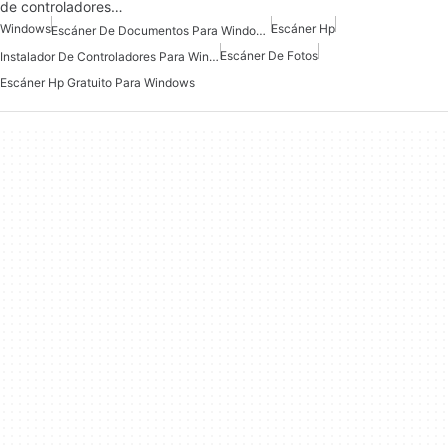
de controladores…
Windows
Escáner Hp
Escáner De Documentos Para Windows
Escáner De Fotos
Instalador De Controladores Para Windows 7
Escáner Hp Gratuito Para Windows