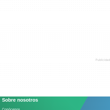
Sobre nosotros
Conócenos