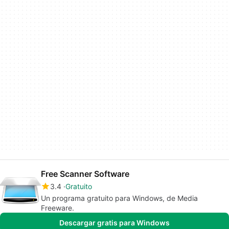
Free Scanner Software
3.4
Gratuito
Un programa gratuito para Windows, de Media
Freeware.
Descargar gratis para Windows