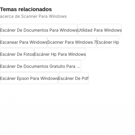
Temas relacionados
acerca de Scanner Para Windows
Escáner De Documentos Para Windows
Utilidad Para Windows
Escanear Para Windows
Scanner Para Windows 7
Escáner Hp
Escáner De Fotos
Escáner Hp Para Windows
Escáner De Documentos Gratuito Para Windows
Escáner Epson Para Windows
Escáner De Pdf