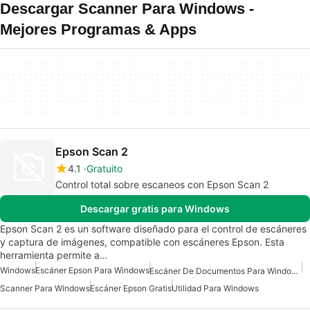
Descargar Scanner Para Windows -
Mejores Programas & Apps
Epson Scan 2
4.1
Gratuito
Control total sobre escaneos con Epson Scan 2
Descargar gratis para Windows
Epson Scan 2 es un software diseñado para el control de escáneres
y captura de imágenes, compatible con escáneres Epson. Esta
herramienta permite a…
Windows
Escáner Epson Para Windows
Escáner De Documentos Para Windows
Scanner Para Windows
Escáner Epson Gratis
Utilidad Para Windows