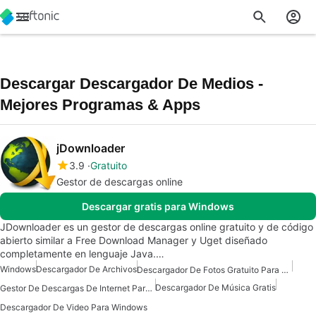
Descargar Descargador De Medios -
Mejores Programas & Apps
jDownloader
3.9
Gratuito
Gestor de descargas online
Descargar gratis para Windows
JDownloader es un gestor de descargas online gratuito y de código
abierto similar a Free Download Manager y Uget diseñado
completamente en lenguaje Java.…
Windows
Descargador De Archivos
Descargador De Fotos Gratuito Para Windows
Descargador De Música Gratis
Gestor De Descargas De Internet Para Windows
Descargador De Video Para Windows