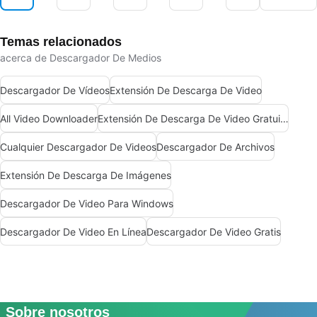
Temas relacionados
acerca de Descargador De Medios
Descargador De Vídeos
Extensión De Descarga De Video
All Video Downloader
Extensión De Descarga De Video Gratuita
Cualquier Descargador De Videos
Descargador De Archivos
Extensión De Descarga De Imágenes
Descargador De Video Para Windows
Descargador De Video En Línea
Descargador De Video Gratis
Sobre nosotros