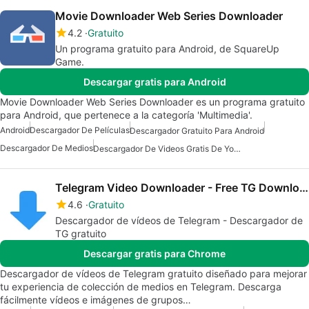
Movie Downloader Web Series Downloader
4.2
Gratuito
Un programa gratuito para Android, de SquareUp
Game.
Descargar gratis para Android
Movie Downloader Web Series Downloader es un programa gratuito
para Android, que pertenece a la categoría 'Multimedia'.
Android
Descargador De Películas
Descargador Gratuito Para Android
Descargador De Medios
Descargador De Videos Gratis De Youtube Para Android
Telegram Video Downloader - Free TG Downloader
4.6
Gratuito
Descargador de vídeos de Telegram - Descargador de
TG gratuito
Descargar gratis para Chrome
Descargador de vídeos de Telegram gratuito diseñado para mejorar
tu experiencia de colección de medios en Telegram. Descarga
fácilmente vídeos e imágenes de grupos…