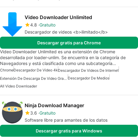
Video Downloader Unlimited
4.8
Gratuito
Descargador de videos <b>ilimitado</b>
Descargar gratis para Chrome
Video Downloader Unlimited es una extensión de Chrome
desarrollada por loader-unlim. Se encuentra en la categoría de
Navegadores y está clasificada como una subcategoría…
Chrome
Descargador De Video 4k
Descargador De Videos De Internet
Descargador De Medios
Extensión De Descarga De Video Gratuita
All Video Downloader
Ninja Download Manager
3.6
Gratuito
Software libre para amantes de los datos
Descargar gratis para Windows