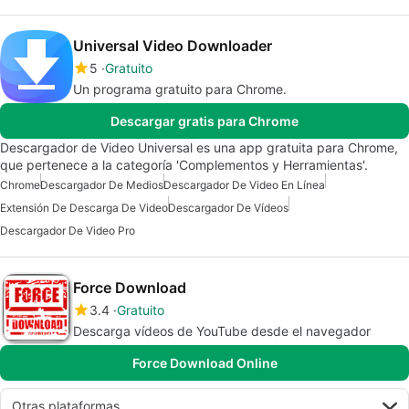
Universal Video Downloader
5
Gratuito
Un programa gratuito para Chrome.
Descargar gratis para Chrome
Descargador de Video Universal es una app gratuita para Chrome,
que pertenece a la categoría 'Complementos y Herramientas'.
Chrome
Descargador De Medios
Descargador De Video En Línea
Extensión De Descarga De Video
Descargador De Vídeos
Descargador De Video Pro
Force Download
3.4
Gratuito
Descarga vídeos de YouTube desde el navegador
Force Download Online
Otras plataformas