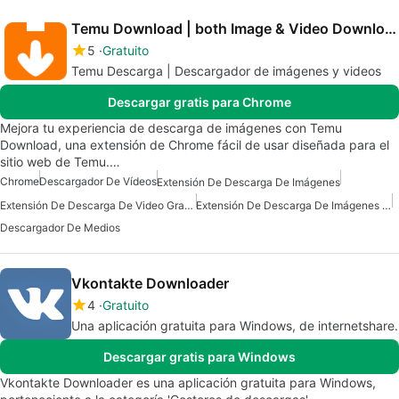
Temu Download | both Image & Video Downloader
5
Gratuito
Temu Descarga | Descargador de imágenes y videos
Descargar gratis para Chrome
Mejora tu experiencia de descarga de imágenes con Temu
Download, una extensión de Chrome fácil de usar diseñada para el
sitio web de Temu.…
Chrome
Descargador De Vídeos
Extensión De Descarga De Imágenes
Extensión De Descarga De Video Gratuita
Extensión De Descarga De Imágenes Gratuita
Descargador De Medios
Vkontakte Downloader
4
Gratuito
Una aplicación gratuita para Windows, de internetshare.
Descargar gratis para Windows
Vkontakte Downloader es una aplicación gratuita para Windows,