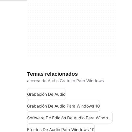
Temas relacionados
acerca de Audio Gratuito Para Windows
Grabación De Audio
Grabación De Audio Para Windows 10
Software De Edición De Audio Para Windows 7
Efectos De Audio Para Windows 10