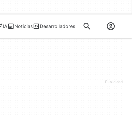
IA
Noticias
Desarrolladores