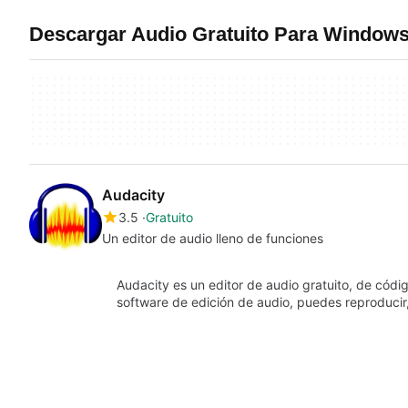
Descargar Audio Gratuito Para Window
Audacity
3.5
Gratuito
Un editor de audio lleno de funciones
Audacity es un editor de audio gratuito, de códig
software de edición de audio, puedes reproducir