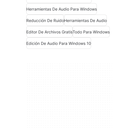
Herramientas De Audio Para Windows
Reducción De Ruido
Herramientas De Audio
Editor De Archivos Gratis
Todo Para Windows
Edición De Audio Para Windows 10