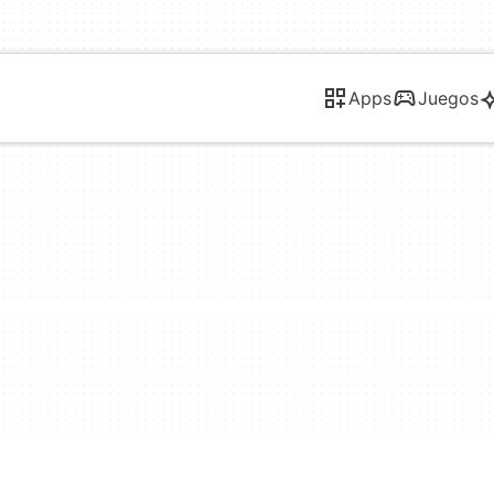
Apps
Juegos