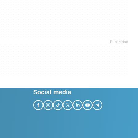
Social media