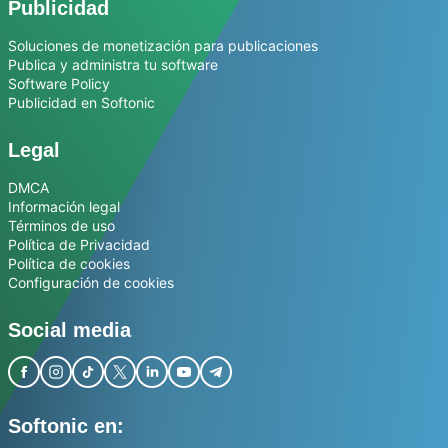
Publicidad
Soluciones de monetización para publicaciones
Publica y administra tu software
Software Policy
Publicidad en Softonic
Legal
DMCA
Información legal
Términos de uso
Política de Privacidad
Política de cookies
Configuración de cookies
Social media
Softonic en: