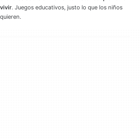
vivir
. Juegos educativos, justo lo que los niños
quieren.