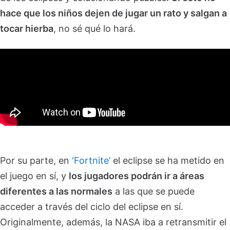
hace que los niños dejen de jugar un rato y salgan a
tocar hierba
, no sé qué lo hará.
Por su parte, en
‘Fortnite’
el eclipse se ha metido en
el juego en sí, y
los jugadores podrán ir a áreas
diferentes a las normales
a las que se puede
acceder a través del ciclo del eclipse en sí.
Originalmente, además, la NASA iba a retransmitir el