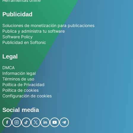
Herramientas online
Publicidad
Soluciones de monetización para publicaciones
Publica y administra tu software
Software Policy
Publicidad en Softonic
Legal
DMCA
Información legal
Términos de uso
Política de Privacidad
Política de cookies
Configuración de cookies
Social media