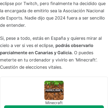
eclipse por Twitch, pero finalmente ha decidido que
la encargada de emitirlo sea la Asociación Nacional
de Esports. Nadie dijo que 2024 fuera a ser sencillo
de entender.
Si, pese a todo, estás en España y quieres mirar al
cielo a ver si ves el eclipse,
podrás observarlo
parcialmente en Canarias y Galicia.
O puedes
meterte en tu ordenador y vivirlo en ‘Minecraft’.
Cuestión de elecciones vitales.
Minecraft