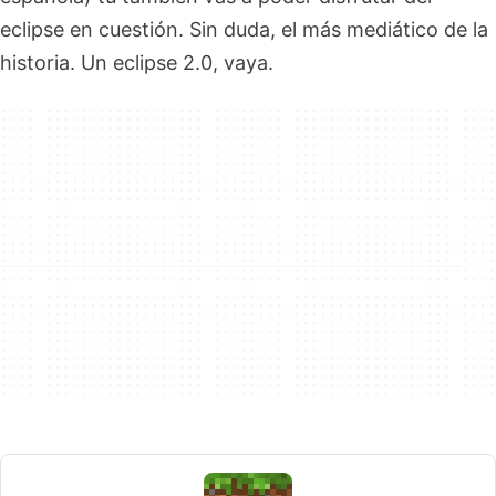
eclipse en cuestión. Sin duda, el más mediático de la
historia. Un eclipse 2.0, vaya.