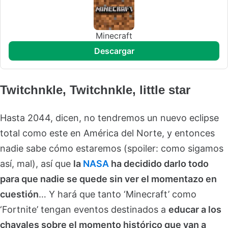
Minecraft
descargar
Twitchnkle, Twitchnkle, little star
Hasta 2044, dicen, no tendremos un nuevo eclipse
total como este en América del Norte, y entonces
nadie sabe cómo estaremos (spoiler: como sigamos
así, mal), así que
la
NASA
ha decidido darlo todo
para que nadie se quede sin ver el momentazo en
cuestión
… Y hará que tanto ‘Minecraft’ como
‘Fortnite’ tengan eventos destinados a
educar a los
chavales sobre el momento histórico que van a