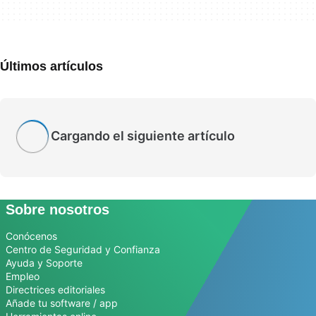
Últimos artículos
Cargando el siguiente artículo
Sobre nosotros
Conócenos
Centro de Seguridad y Confianza
Ayuda y Soporte
Empleo
Directrices editoriales
Añade tu software / app