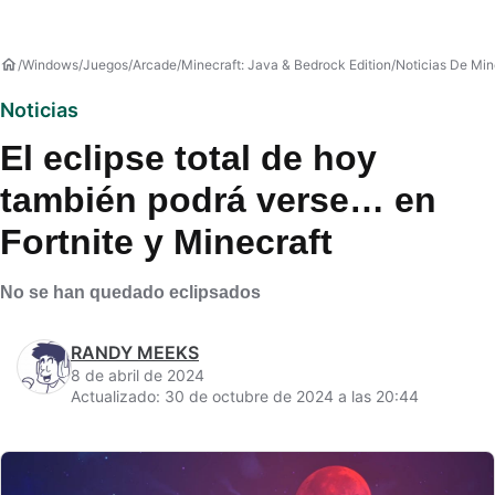
Windows
Juegos
Arcade
Minecraft: Java & Bedrock Edition
Noticias De Min
Noticias
El eclipse total de hoy
también podrá verse… en
Fortnite y Minecraft
No se han quedado eclipsados
RANDY MEEKS
8 de abril de 2024
Actualizado: 30 de octubre de 2024 a las 20:44