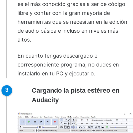
es el más conocido gracias a ser de código
libre y contar con la gran mayoría de
herramientas que se necesitan en la edición
de audio básica e incluso en niveles más
altos.
En cuanto tengas descargado el
correspondiente programa, no dudes en
instalarlo en tu PC y ejecutarlo.
Cargando la pista estéreo en
Audacity