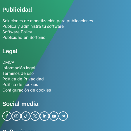
Publicidad
Soluciones de monetización para publicaciones
Publica y administra tu software
Software Policy
Publicidad en Softonic
Legal
DMCA
Información legal
Términos de uso
Política de Privacidad
Política de cookies
Configuración de cookies
Social media