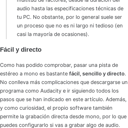
audio hasta las especificaciones técnicas de
tu PC. No obstante, por lo general suele ser
un proceso que no es ni largo ni tedioso (en
casi la mayoría de ocasiones).
Fácil y directo
Como has podido comprobar, pasar una pista de
estéreo a mono es bastante
fácil, sencillo y directo
.
No conlleva más complicaciones que descargarse un
programa como Audacity e ir siguiendo todos los
pasos que se han indicado en este artículo. Además,
y como curiosidad, el propio software también
permite la grabación directa desde mono, por lo que
puedes configurarlo si vas a grabar algo de audio.