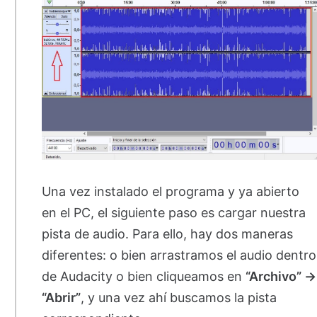
Una vez instalado el programa y ya abierto
en el PC, el siguiente paso es cargar nuestra
pista de audio. Para ello, hay dos maneras
diferentes: o bien arrastramos el audio dentro
de Audacity o bien cliqueamos en
“Archivo” ->
“Abrir”
, y una vez ahí buscamos la pista