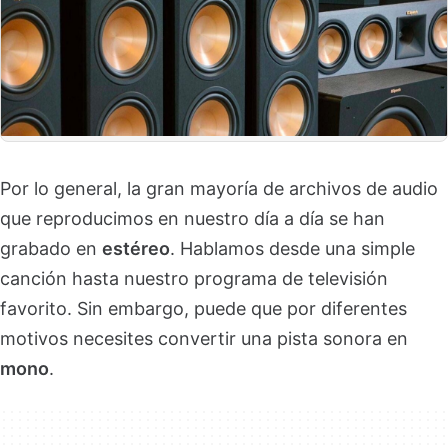
Por lo general, la gran mayoría de archivos de audio
que reproducimos en nuestro día a día se han
grabado en
estéreo
. Hablamos desde una simple
canción hasta nuestro programa de televisión
favorito. Sin embargo, puede que por diferentes
motivos necesites convertir una pista sonora en
mono
.