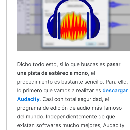
Dicho todo esto, si lo que buscas es
pasar
una pista de estéreo a mono
, el
procedimiento es bastante sencillo. Para ello,
lo primero que vamos a realizar es
descargar
Audacity
. Casi con total seguridad, el
programa de edición de audio más famoso
del mundo. Independientemente de que
existan softwares mucho mejores, Audacity