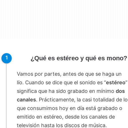
¿Qué es estéreo y qué es mono?
Vamos por partes, antes de que se haga un
lío. Cuando se dice que el sonido es “
estéreo
”
significa que ha sido grabado en mínimo
dos
canales
. Prácticamente, la casi totalidad de lo
que consumimos hoy en día está grabado o
emitido en estéreo, desde los canales de
televisión hasta los discos de música.