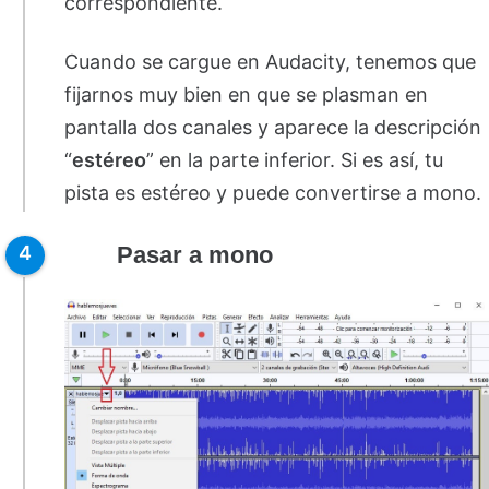
correspondiente.
Cuando se cargue en Audacity, tenemos que
fijarnos muy bien en que se plasman en
pantalla dos canales y aparece la descripción
“
estéreo
” en la parte inferior. Si es así, tu
pista es estéreo y puede convertirse a mono.
Pasar a mono