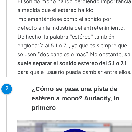
El sonido mono ha ido perdiendo importancia
a medida que el estéreo ha ido
implementándose como el sonido por
defecto en la industria del entretenimiento.
De hecho, la palabra “estéreo” también
englobaría al 5.1 o 7.1, ya que es siempre que
se usen “dos canales o más”. No obstante,
se
suele separar el sonido estéreo del 5.1 o 7.1
para que el usuario pueda cambiar entre ellos.
¿Cómo se pasa una pista de
estéreo a mono? Audacity, lo
primero