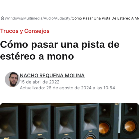
Windows
Multimedia
Audio
Audacity
Cómo Pasar Una Pista De Estéreo A M
Trucos y Consejos
Cómo pasar una pista de
estéreo a mono
NACHO REQUENA MOLINA
15 de abril de 2022
Actualizado: 26 de agosto de 2024 a las 10:54