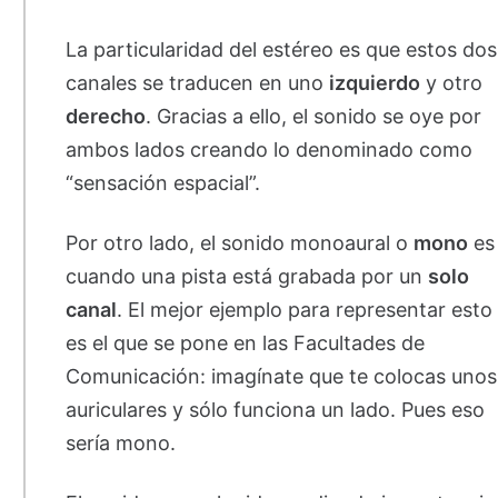
La particularidad del estéreo es que estos dos
canales se traducen en uno
izquierdo
y otro
derecho
. Gracias a ello, el sonido se oye por
ambos lados creando lo denominado como
“sensación espacial”.
Por otro lado, el sonido monoaural o
mono
es
cuando una pista está grabada por un
solo
canal
. El mejor ejemplo para representar esto
es el que se pone en las Facultades de
Comunicación: imagínate que te colocas unos
auriculares y sólo funciona un lado. Pues eso
sería mono.