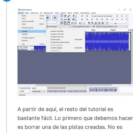
A partir de aquí, el resto del tutorial es
bastante fácil. Lo primero que debemos hacer
es borrar una de las pistas creadas. No es