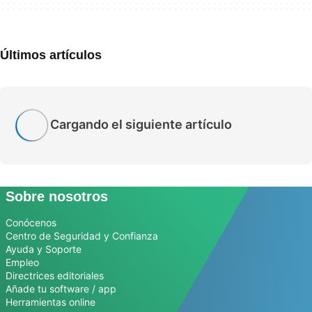
Últimos artículos
Cargando el siguiente artículo
Sobre nosotros
Conócenos
Centro de Seguridad y Confianza
Ayuda y Soporte
Empleo
Directrices editoriales
Añade tu software / app
Herramientas online