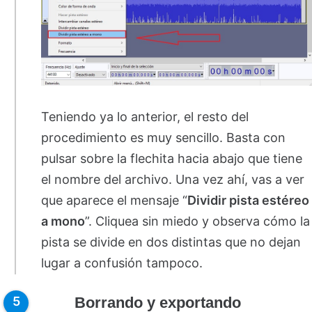
Teniendo ya lo anterior, el resto del
procedimiento es muy sencillo. Basta con
pulsar sobre la flechita hacia abajo que tiene
el nombre del archivo. Una vez ahí, vas a ver
que aparece el mensaje “
Dividir pista estéreo
a mono
”. Cliquea sin miedo y observa cómo la
pista se divide en dos distintas que no dejan
lugar a confusión tampoco.
Borrando y exportando