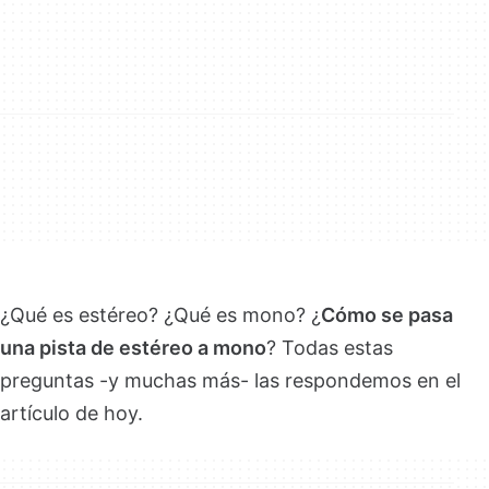
¿Qué es estéreo? ¿Qué es mono? ¿
Cómo se pasa
una pista de estéreo a mono
? Todas estas
preguntas -y muchas más- las respondemos en el
artículo de hoy.