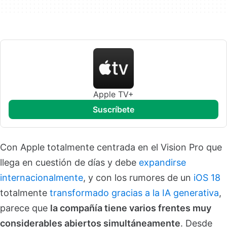
Apple TV+
suscríbete
Con Apple totalmente centrada en el Vision Pro que
llega en cuestión de días y debe
expandirse
internacionalmente
, y con los rumores de un
iOS 18
totalmente
transformado gracias a la IA generativa
,
parece que
la compañía tiene varios frentes muy
considerables abiertos simultáneamente
. Desde