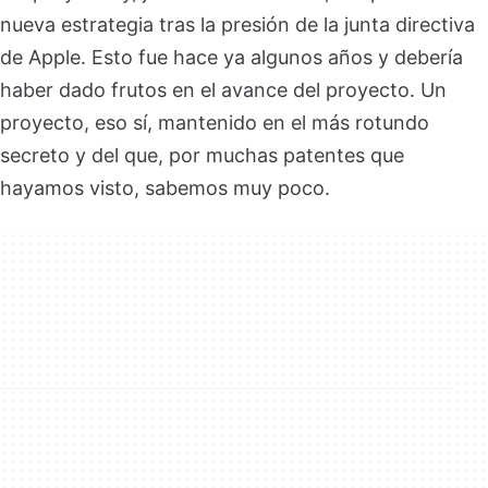
nueva estrategia tras la presión de la junta directiva
de Apple. Esto fue hace ya algunos años y debería
haber dado frutos en el avance del proyecto. Un
proyecto, eso sí, mantenido en el más rotundo
secreto y del que, por muchas patentes que
hayamos visto, sabemos muy poco.