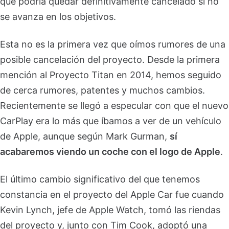
que podría quedar definitivamente cancelado si no
se avanza en los objetivos.
Esta no es la primera vez que oímos rumores de una
posible cancelación del proyecto. Desde la primera
mención al Proyecto Titan en 2014, hemos seguido
de cerca rumores, patentes y muchos cambios.
Recientemente se llegó a especular con que el nuevo
CarPlay era lo más que íbamos a ver de un vehículo
de Apple, aunque según Mark Gurman,
sí
acabaremos viendo un coche con el logo de Apple
.
El último cambio significativo del que tenemos
constancia en el proyecto del Apple Car fue cuando
Kevin Lynch, jefe de Apple Watch, tomó las riendas
del proyecto y, junto con Tim Cook, adoptó una