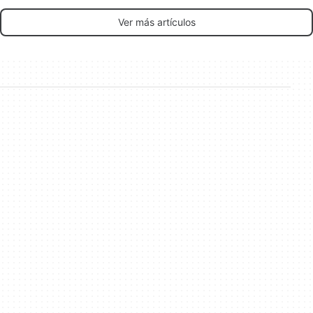
Ver más artículos