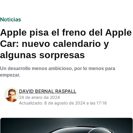
Noticias
Apple pisa el freno del Apple
Car: nuevo calendario y
algunas sorpresas
Un desarrollo menos ambicioso, por lo menos para
empezar.
DAVID BERNAL RASPALL
24 de enero de 2024
Actualizado: 8 de agosto de 2024 a las 17:16