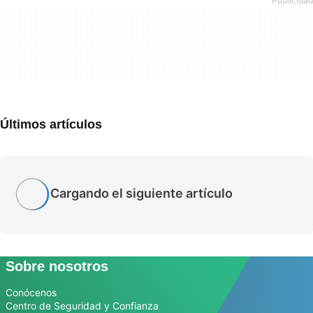
Últimos artículos
Cargando el siguiente artículo
Sobre nosotros
Conócenos
Centro de Seguridad y Confianza