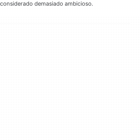
considerado demasiado ambicioso.