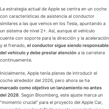
La estrategia actual de Apple se centra en un coche
con características de asistencia al conductor
similares a las que vemos en los Tesla, apuntando a
un sistema de nivel 2+. Así, aunque el vehículo
cuente con soporte para la dirección y la aceleración
y el frenado,
el conductor sigue siendo responsable
del vehículo y debe prestar atención
a la carretera
continuamente.
Inicialmente, Apple tenía planes de introducir el
coche alrededor del 2026, pero ahora se ha
marcado como objetivo un lanzamiento no antes
del 2028
. Según Bloomberg, este ajuste marca un
“momento crucial” para el proyecto del Apple Car,