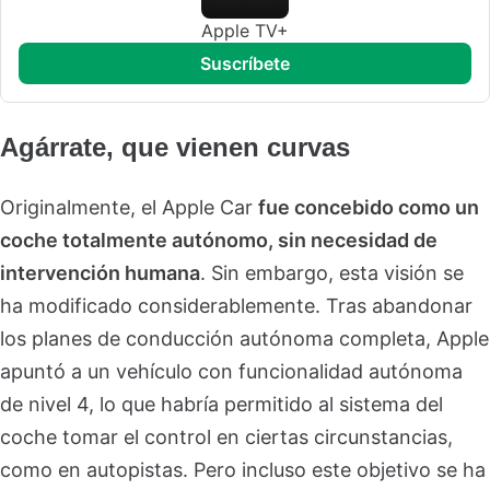
Apple TV+
suscríbete
Agárrate, que vienen curvas
Originalmente, el Apple Car
fue concebido como un
coche totalmente autónomo, sin necesidad de
intervención humana
. Sin embargo, esta visión se
ha modificado considerablemente. Tras abandonar
los planes de conducción autónoma completa, Apple
apuntó a un vehículo con funcionalidad autónoma
de nivel 4, lo que habría permitido al sistema del
coche tomar el control en ciertas circunstancias,
como en autopistas. Pero incluso este objetivo se ha