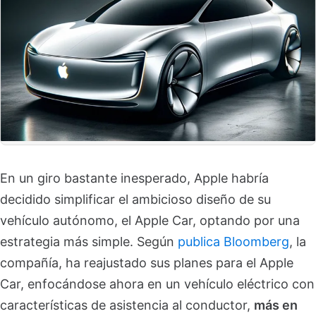
En un giro bastante inesperado, Apple habría
decidido simplificar el ambicioso diseño de su
vehículo autónomo, el Apple Car, optando por una
estrategia más simple. Según
publica Bloomberg
, la
compañía, ha reajustado sus planes para el Apple
Car, enfocándose ahora en un vehículo eléctrico con
características de asistencia al conductor,
más en