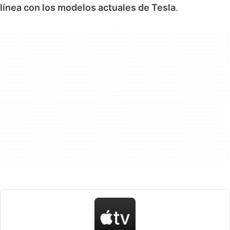
línea con los modelos actuales de Tesla
.