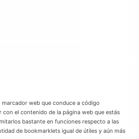
n marcador web que conduce a código
ar con el contenido de la página web que estás
imitarlos bastante en funciones respecto a las
tidad de bookmarklets igual de útiles y aún más