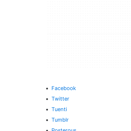
Facebook
Twitter
Tuenti
Tumblr
Posterous