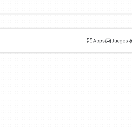
Apps
Juegos