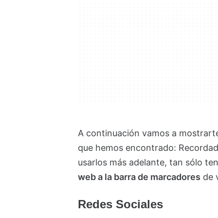
A continuación vamos a mostrarte
que hemos encontrado:
Recordad 
usarlos más adelante, tan sólo te
web a la barra de marcadores
de 
Redes Sociales