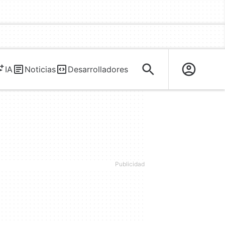
IA
Noticias
Desarrolladores