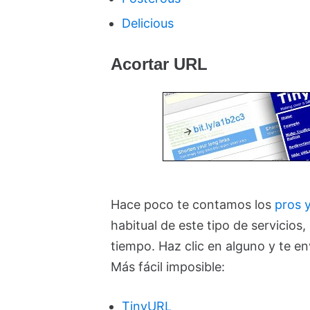
Delicious
Acortar URL
Hace poco te contamos los
pros 
habitual de este tipo de servicios
tiempo. Haz clic en alguno y te e
Más fácil imposible:
TinyURL