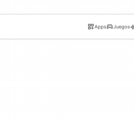
Apps
Juegos