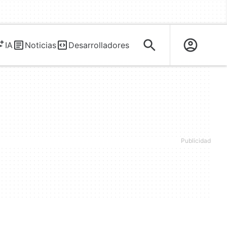
IA
Noticias
Desarrolladores