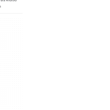
Para Android
s