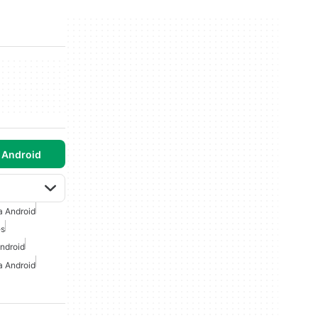
 Android
a Android
es
ndroid
a Android