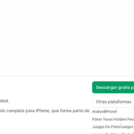
Descargar gratis 
ited.
Otras plataformas
ión completa para iPhone, que forma parte de
Android
iPhone
Póker Texas Holdem Par
Juegos De Póker
Juegos 