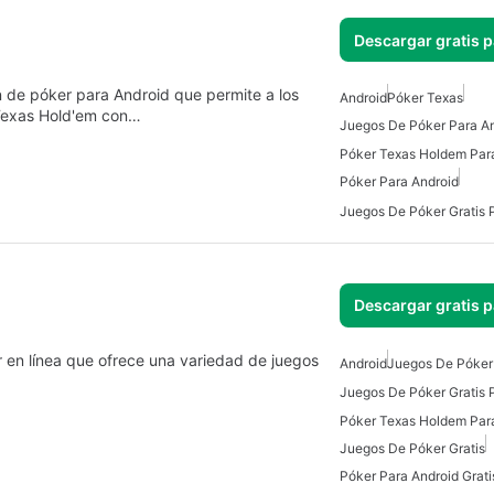
Descargar gratis 
 de póker para Android que permite a los
Android
Póker Texas
 Texas Hold'em con…
Juegos De Póker Para A
Póker Texas Holdem Par
Póker Para Android
Juegos De Póker Gratis 
Descargar gratis 
 en línea que ofrece una variedad de juegos
Android
Juegos De Póker
Juegos De Póker Gratis 
Póker Texas Holdem Par
Juegos De Póker Gratis
Póker Para Android Grati