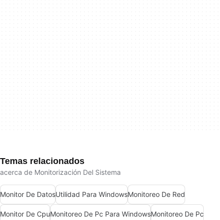
Temas relacionados
acerca de Monitorización Del Sistema
Monitor De Datos
Utilidad Para Windows
Monitoreo De Red
Monitor De Cpu
Monitoreo De Pc Para Windows
Monitoreo De Pc