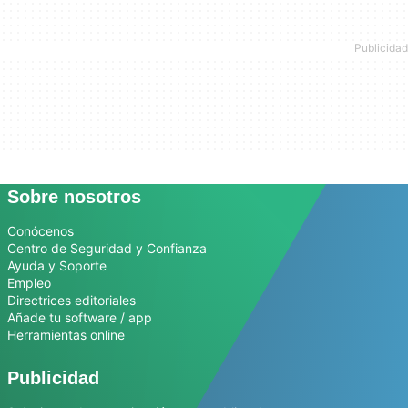
Sobre nosotros
Conócenos
Centro de Seguridad y Confianza
Ayuda y Soporte
Empleo
Directrices editoriales
Añade tu software / app
Herramientas online
Publicidad