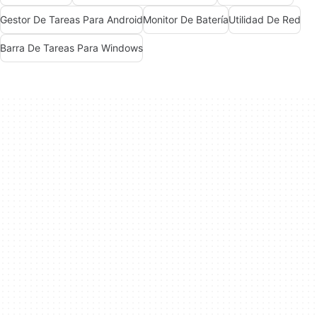
Gestor De Tareas Para Android
Monitor De Batería
Utilidad De Red
Barra De Tareas Para Windows