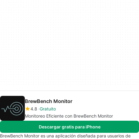
BrewBench Monitor
4.8
Gratuito
Monitoreo Eficiente con BrewBench Monitor
Descargar gratis para iPhone
BrewBench Monitor es una aplicación diseñada para usuarios de