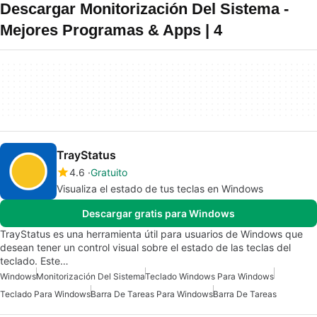
Descargar Monitorización Del Sistema -
Mejores Programas & Apps | 4
TrayStatus
4.6
Gratuito
Visualiza el estado de tus teclas en Windows
Descargar gratis para Windows
TrayStatus es una herramienta útil para usuarios de Windows que
desean tener un control visual sobre el estado de las teclas del
teclado. Este…
Windows
Monitorización Del Sistema
Teclado Windows Para Windows
Teclado Para Windows
Barra De Tareas Para Windows
Barra De Tareas