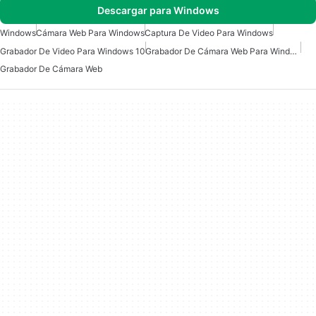
Descargar para Windows
Windows
Cámara Web Para Windows
Captura De Video Para Windows
Grabador De Video Para Windows 10
Grabador De Cámara Web Para Windows
Grabador De Cámara Web