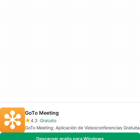
GoTo Meeting
4.3
Gratuito
GoTo Meeting: Aplicación de Videoconferencias Gratuita
Descargar gratis para Windows