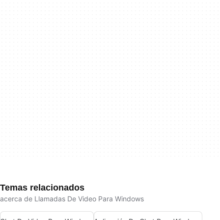
Temas relacionados
acerca de Llamadas De Video Para Windows