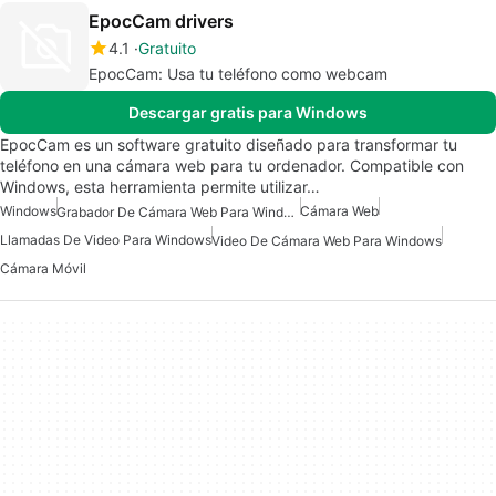
EpocCam drivers
4.1
Gratuito
EpocCam: Usa tu teléfono como webcam
Descargar gratis para Windows
EpocCam es un software gratuito diseñado para transformar tu
teléfono en una cámara web para tu ordenador. Compatible con
Windows, esta herramienta permite utilizar…
Windows
Cámara Web
Grabador De Cámara Web Para Windows
Llamadas De Video Para Windows
Video De Cámara Web Para Windows
Cámara Móvil