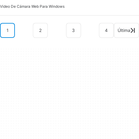
Video De Cámara Web Para Windows
1
2
3
4
Última