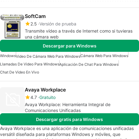
SoftCam
2.5
Versión de prueba
Transmite vídeo a través de Internet como si tuvieras
una cámara web
Descargar para Windows
Windows
Cámara Web Para Windows
Video De Cámara Web Para Windows
Llamadas De Video Para Windows
Aplicación De Chat Para Windows
Chat De Video En Vivo
Avaya Workplace
4.7
Gratuito
Avaya Workplace: Herramienta Integral de
Comunicaciones Unificadas
Descargar gratis para Windows
Avaya Workplace es una aplicación de comunicaciones unificadas
versátil diseñada para plataformas Windows y móviles, que