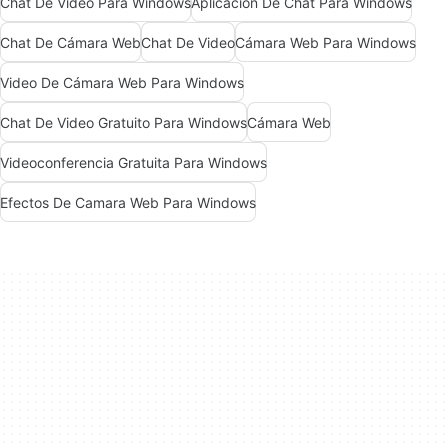
Chat De Video Para Windows
Aplicación De Chat Para Windows
Chat De Cámara Web
Chat De Video
Cámara Web Para Windows
Video De Cámara Web Para Windows
Chat De Video Gratuito Para Windows
Cámara Web
Videoconferencia Gratuita Para Windows
Efectos De Camara Web Para Windows