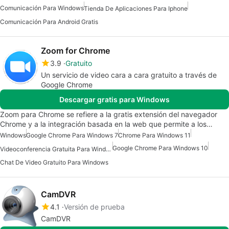
Comunicación Para Windows
Tienda De Aplicaciones Para Iphone
Comunicación Para Android Gratis
Zoom for Chrome
3.9
Gratuito
Un servicio de video cara a cara gratuito a través de
Google Chrome
Descargar gratis para Windows
Zoom para Chrome se refiere a la gratis extensión del navegador
Chrome y a la integración basada en la web que permite a los…
Windows
Google Chrome Para Windows 7
Chrome Para Windows 11
Google Chrome Para Windows 10
Videoconferencia Gratuita Para Windows
Chat De Video Gratuito Para Windows
CamDVR
4.1
Versión de prueba
CamDVR