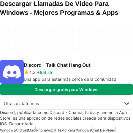
Descargar Llamadas De Video Para
Windows - Mejores Programas & Apps
Discord - Talk Chat Hang Out
4.3
Gratuito
Una app para estar más cerca de la comunidad
Descargar gratis para Windows
Otras plataformas
Discord, publicada como Discord - Chatea, habla y une en la App
Store, es una aplicación de redes sociales creada para dispositivos
iOS. Desarrollada…
Windows
Android
Mac
iPhone
Voz A Texto Para Windows
Chat De Video