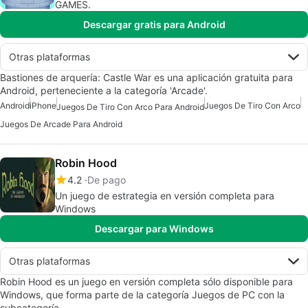
GAMES.
Descargar gratis para Android
Otras plataformas
Bastiones de arquería: Castle War es una aplicación gratuita para
Android, perteneciente a la categoría 'Arcade'.
Android
iPhone
Juegos De Tiro Con Arco
Juegos De Tiro Con Arco Para Android
Juegos De Arcade Para Android
Robin Hood
4.2
De pago
Un juego de estrategia en versión completa para
Windows
Descargar para Windows
Otras plataformas
Robin Hood es un juego en versión completa sólo disponible para
Windows, que forma parte de la categoría Juegos de PC con la
subcategoría…