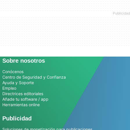
Sobre nosotros
Conócenos
Centro de Seguridad y Confianza
Ayuda y Soporte
Empleo
Directrices editoriales
Añade tu software / app
Herramientas online
Publicidad
Soluciones de monetización para publicaciones