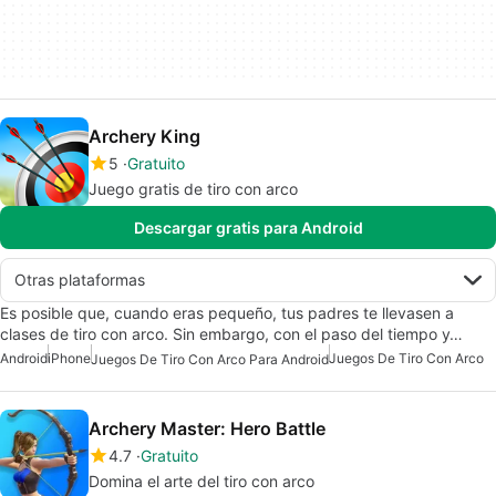
Archery King
5
Gratuito
Juego gratis de tiro con arco
Descargar gratis para Android
Otras plataformas
Es posible que, cuando eras pequeño, tus padres te llevasen a
clases de tiro con arco. Sin embargo, con el paso del tiempo y…
Android
iPhone
Juegos De Tiro Con Arco
Juegos De Tiro Con Arco Para Android
Archery Master: Hero Battle
4.7
Gratuito
Domina el arte del tiro con arco