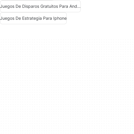
Juegos De Disparos Gratuitos Para Android
Juegos De Estrategia Para Iphone