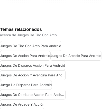
Temas relacionados
acerca de Juegos De Tiro Con Arco
Juegos De Tiro Con Arco Para Android
Juegos De Acción Para Android
Juegos De Arcade Para Android
Juegos De Disparos Accion Para Android
Juegos De Acción Y Aventura Para Android
Juego De Disparos Para Android
Juegos De Combate Accion Para Android
Juegos De Arcade Y Acción