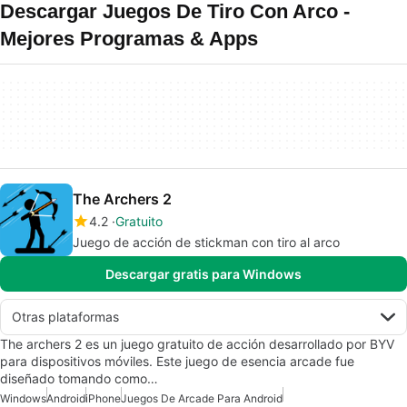
Descargar Juegos De Tiro Con Arco -
Mejores Programas & Apps
The Archers 2
4.2
Gratuito
Juego de acción de stickman con tiro al arco
Descargar gratis para Windows
Otras plataformas
The archers 2 es un juego gratuito de acción desarrollado por BYV
para dispositivos móviles. Este juego de esencia arcade fue
diseñado tomando como…
Windows
Android
iPhone
Juegos De Arcade Para Android