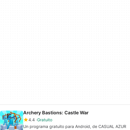
Archery Bastions: Castle War
4.4
Gratuito
Un programa gratuito para Android, de CASUAL AZUR