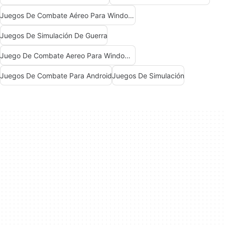
Juegos De Combate Aéreo Para Windows
Juegos De Simulación De Guerra
Juego De Combate Aereo Para Windows 7
Juegos De Combate Para Android
Juegos De Simulación