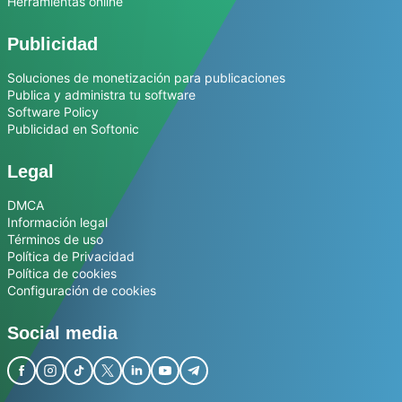
Herramientas online
Publicidad
Soluciones de monetización para publicaciones
Publica y administra tu software
Software Policy
Publicidad en Softonic
Legal
DMCA
Información legal
Términos de uso
Política de Privacidad
Política de cookies
Configuración de cookies
Social media