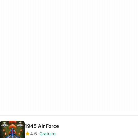
1945 Air Force
4.6
Gratuito