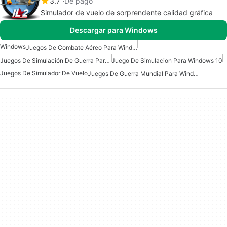
3.7
De pago
Simulador de vuelo de sorprendente calidad gráfica
Descargar para Windows
Windows
Juegos De Combate Aéreo Para Windows
Juegos De Simulación De Guerra Para Windows
Juego De Simulacion Para Windows 10
Juegos De Simulador De Vuelo
Juegos De Guerra Mundial Para Windows