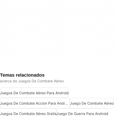
Temas relacionados
acerca de Juegos De Combate Aéreo
Juegos De Combate Aéreo Para Android
Juegos De Combate Accion Para Android
Juego De Combate Aéreo
Juegos De Combate Aéreo Gratis
Juego De Guerra Para Android