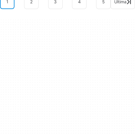
1
2
3
4
5
Última