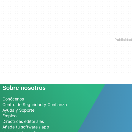
Sobre nosotros
Conócenos
Centro de Seguridad y Confianza
Ayuda y Soporte
Empleo
Directrices editoriales
Añade tu software / app