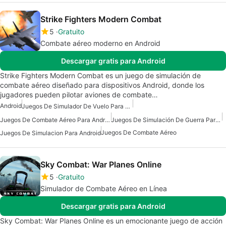
Strike Fighters Modern Combat
5
Gratuito
Combate aéreo moderno en Android
Descargar gratis para Android
Strike Fighters Modern Combat es un juego de simulación de
combate aéreo diseñado para dispositivos Android, donde los
jugadores pueden pilotar aviones de combate…
Android
Juegos De Simulador De Vuelo Para Android
Juegos De Combate Aéreo Para Android
Juegos De Simulación De Guerra Para Android
Juegos De Combate Aéreo
Juegos De Simulacion Para Android
Sky Combat: War Planes Online
5
Gratuito
Simulador de Combate Aéreo en Línea
Descargar gratis para Android
Sky Combat: War Planes Online es un emocionante juego de acción