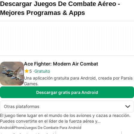
Descargar Juegos De Combate Aéreo -
Mejores Programas & Apps
Ace Fighter: Modern Air Combat
5
Gratuito
Una aplicación gratuita para Android, creada por Parsis
Games.
Descargar gratis para Android
Otras plataformas
El juego tiene lugar en el mundo de los aviones y cazas a reacción.
Puedes convertirte en el líder de la fuerza aérea y…
Android
iPhone
Juegos De Combate Para Android