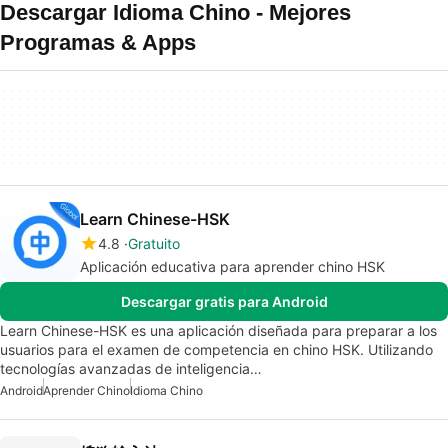
Descargar Idioma Chino - Mejores
Programas & Apps
Learn Chinese-HSK
4.8
Gratuito
Aplicación educativa para aprender chino HSK
Descargar gratis para Android
Learn Chinese-HSK es una aplicación diseñada para preparar a los
usuarios para el examen de competencia en chino HSK. Utilizando
tecnologías avanzadas de inteligencia…
Android
Aprender Chino
Idioma Chino