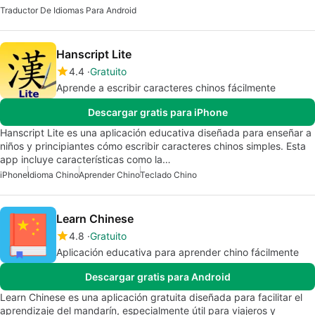
Traductor De Idiomas Para Android
Hanscript Lite
4.4
Gratuito
Aprende a escribir caracteres chinos fácilmente
Descargar gratis para iPhone
Hanscript Lite es una aplicación educativa diseñada para enseñar a
niños y principiantes cómo escribir caracteres chinos simples. Esta
app incluye características como la…
iPhone
Idioma Chino
Aprender Chino
Teclado Chino
Learn Chinese
4.8
Gratuito
Aplicación educativa para aprender chino fácilmente
Descargar gratis para Android
Learn Chinese es una aplicación gratuita diseñada para facilitar el
aprendizaje del mandarín, especialmente útil para viajeros y