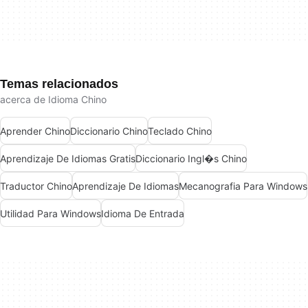
Temas relacionados
acerca de Idioma Chino
Aprender Chino
Diccionario Chino
Teclado Chino
Aprendizaje De Idiomas Gratis
Diccionario Ingl�s Chino
Traductor Chino
Aprendizaje De Idiomas
Mecanografia Para Windows
Utilidad Para Windows
Idioma De Entrada