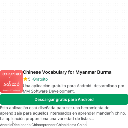
Chinese Vocabulary for Myanmar Burma
5
Gratuito
Una aplicación gratuita para Android, desarrollada por
MM Software Development.
Descargar gratis para Android
Esta aplicación está diseñada para ser una herramienta de
aprendizaje para aquellos interesados en aprender mandarín chino.
La aplicación proporciona una variedad de listas…
Android
Diccionario Chino
Aprender Chino
Idioma Chino