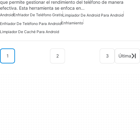
que permite gestionar el rendimiento del teléfono de manera
efectiva. Esta herramienta se enfoca en…
Android
Enfriador De Teléfono Gratis
Limpiador De Android Para Android
Enfriamiento
Enfriador De Teléfono Para Android
Limpiador De Caché Para Android
1
2
3
Última