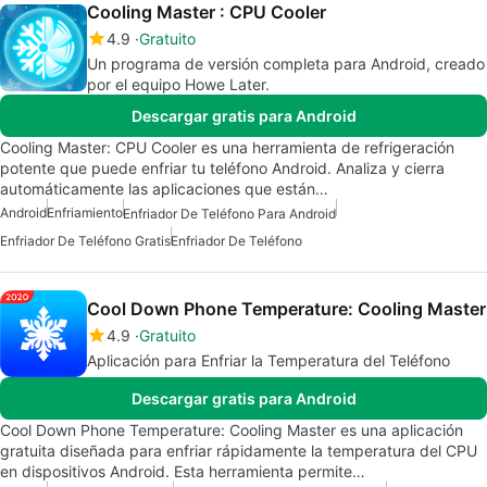
Cooling Master : CPU Cooler
4.9
Gratuito
Un programa de versión completa para Android, creado
por el equipo Howe Later.
Descargar gratis para Android
Cooling Master: CPU Cooler es una herramienta de refrigeración
potente que puede enfriar tu teléfono Android. Analiza y cierra
automáticamente las aplicaciones que están…
Android
Enfriamiento
Enfriador De Teléfono Para Android
Enfriador De Teléfono Gratis
Enfriador De Teléfono
Cool Down Phone Temperature: Cooling Master
4.9
Gratuito
Aplicación para Enfriar la Temperatura del Teléfono
Descargar gratis para Android
Cool Down Phone Temperature: Cooling Master es una aplicación
gratuita diseñada para enfriar rápidamente la temperatura del CPU
en dispositivos Android. Esta herramienta permite…