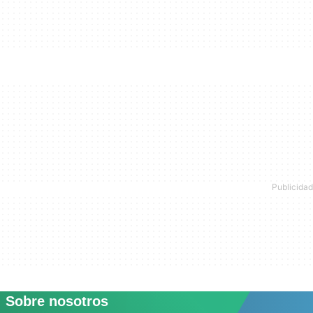
Sobre nosotros