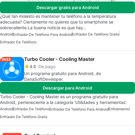
Descargar gratis para Android
¿Qué tan molesto es mantener tu teléfono a la temperatura
adecuada? Ciertamente no quieres que tu smartphone se
sobrecaliente.La buena noticia es que hay…
Android
Enfriador De Teléfono Gratis
Enfriador De Teléfono Para Android
Enfriador De Teléfono
Turbo Cooler - Cooling Master
4.6
De pago
Un programa gratuito para Android, de
DanaSoftDeveloper.
Descargar para Android
Turbo Cooler - Cooling Master es un programa gratuito para
Android, perteneciente a la categoría 'Utilidades y herramientas'.
Android
Enfriador De Teléfono
Enfriamiento
Enfriador De Teléfono Para Android
Enfriador De Teléfono Gratis