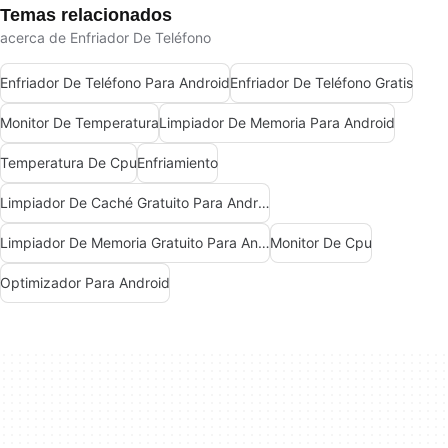
Temas relacionados
acerca de Enfriador De Teléfono
Enfriador De Teléfono Para Android
Enfriador De Teléfono Gratis
Monitor De Temperatura
Limpiador De Memoria Para Android
Temperatura De Cpu
Enfriamiento
Limpiador De Caché Gratuito Para Android
Limpiador De Memoria Gratuito Para Android
Monitor De Cpu
Optimizador Para Android