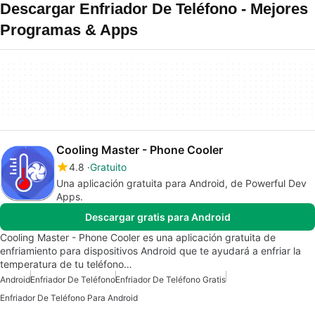
Descargar Enfriador De Teléfono - Mejores
Programas & Apps
Cooling Master - Phone Cooler
4.8
Gratuito
Una aplicación gratuita para Android, de Powerful Dev
Apps.
Descargar gratis para Android
Cooling Master - Phone Cooler es una aplicación gratuita de
enfriamiento para dispositivos Android que te ayudará a enfriar la
temperatura de tu teléfono…
Android
Enfriador De Teléfono
Enfriador De Teléfono Gratis
Enfriador De Teléfono Para Android