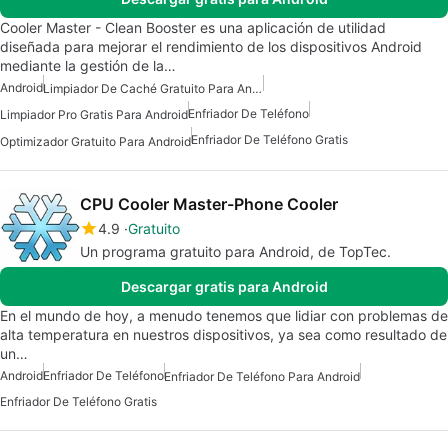
Cooler Master - Clean Booster es una aplicación de utilidad
diseñada para mejorar el rendimiento de los dispositivos Android
mediante la gestión de la…
Android
Limpiador De Caché Gratuito Para Android
Enfriador De Teléfono
Limpiador Pro Gratis Para Android
Enfriador De Teléfono Gratis
Optimizador Gratuito Para Android
CPU Cooler Master-Phone Cooler
4.9
Gratuito
Un programa gratuito para Android, de TopTec.
Descargar gratis para Android
En el mundo de hoy, a menudo tenemos que lidiar con problemas de
alta temperatura en nuestros dispositivos, ya sea como resultado de
un…
Android
Enfriador De Teléfono
Enfriador De Teléfono Para Android
Enfriador De Teléfono Gratis