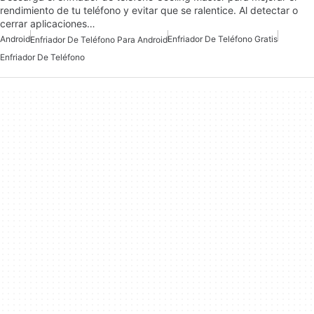
rendimiento de tu teléfono y evitar que se ralentice. Al detectar o
cerrar aplicaciones…
Android
Enfriador De Teléfono Gratis
Enfriador De Teléfono Para Android
Enfriador De Teléfono