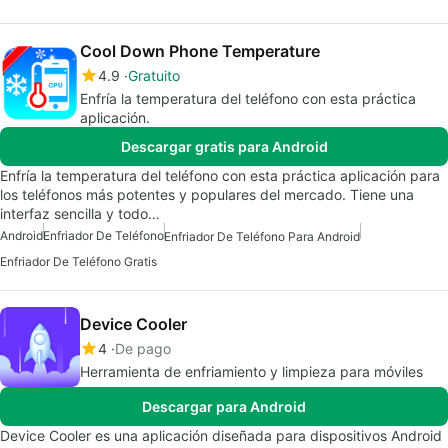
Cool Down Phone Temperature
4.9
Gratuito
Enfría la temperatura del teléfono con esta práctica
aplicación.
Descargar gratis para Android
Enfría la temperatura del teléfono con esta práctica aplicación para
los teléfonos más potentes y populares del mercado. Tiene una
interfaz sencilla y todo…
Android
Enfriador De Teléfono
Enfriador De Teléfono Para Android
Enfriador De Teléfono Gratis
Device Cooler
4
De pago
Herramienta de enfriamiento y limpieza para móviles
Descargar para Android
Device Cooler es una aplicación diseñada para dispositivos Android