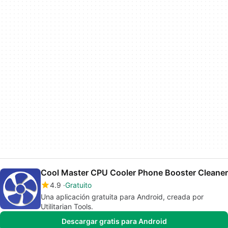
Cool Master CPU Cooler Phone Booster Cleaner
4.9
Gratuito
Una aplicación gratuita para Android, creada por
Utilitarian Tools.
Descargar gratis para Android