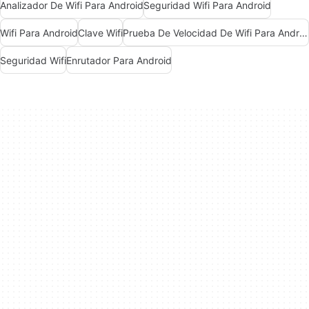
Analizador De Wifi Para Android
Seguridad Wifi Para Android
Wifi Para Android
Clave Wifi
Prueba De Velocidad De Wifi Para Android
Seguridad Wifi
Enrutador Para Android