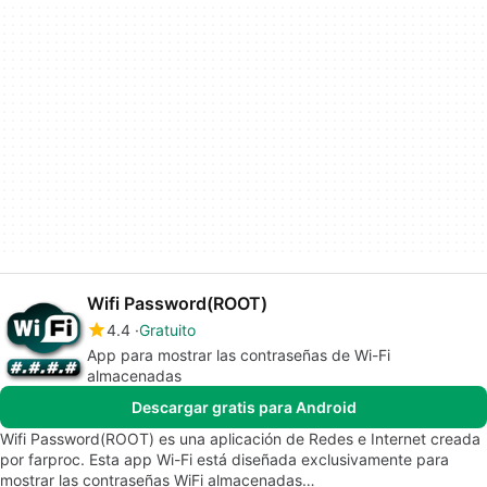
Wifi Password(ROOT)
4.4
Gratuito
App para mostrar las contraseñas de Wi-Fi
almacenadas
Descargar gratis para Android
Wifi Password(ROOT) es una aplicación de Redes e Internet creada
por farproc. Esta app Wi-Fi está diseñada exclusivamente para
mostrar las contraseñas WiFi almacenadas…