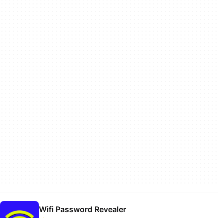
Wifi Password Revealer