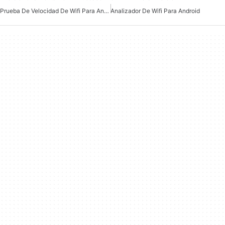
Prueba De Velocidad De Wifi Para Android
Analizador De Wifi Para Android