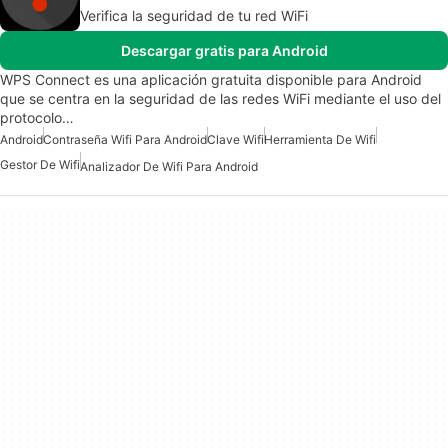
Verifica la seguridad de tu red WiFi
Descargar gratis para Android
WPS Connect es una aplicación gratuita disponible para Android
que se centra en la seguridad de las redes WiFi mediante el uso del
protocolo…
Android
Contraseña Wifi Para Android
Clave Wifi
Herramienta De Wifi
Gestor De Wifi
Analizador De Wifi Para Android