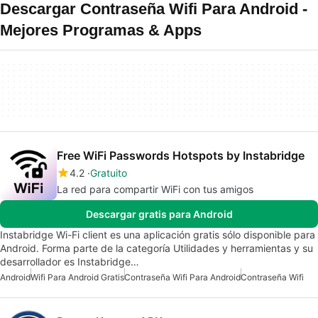
Descargar Contraseña Wifi Para Android -
Mejores Programas & Apps
Free WiFi Passwords Hotspots by Instabridge
4.2
Gratuito
La red para compartir WiFi con tus amigos
Descargar gratis para Android
Instabridge Wi-Fi client es una aplicación gratis sólo disponible para
Android. Forma parte de la categoría Utilidades y herramientas y su
desarrollador es Instabridge…
Android
Wifi Para Android Gratis
Contraseña Wifi Para Android
Contraseña Wifi