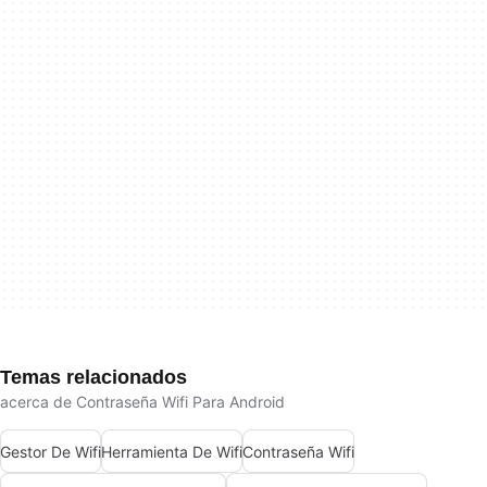
Temas relacionados
acerca de Contraseña Wifi Para Android
Gestor De Wifi
Herramienta De Wifi
Contraseña Wifi