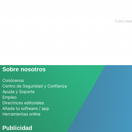
Sobre nosotros
Conócenos
Centro de Seguridad y Confianza
Ayuda y Soporte
Empleo
Directrices editoriales
Añade tu software / app
Herramientas online
Publicidad