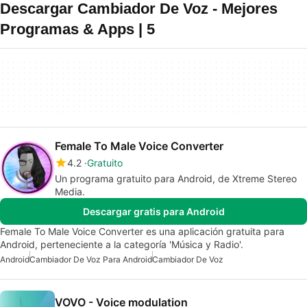
Descargar Cambiador De Voz - Mejores
Programas & Apps | 5
Female To Male Voice Converter
4.2
Gratuito
Un programa gratuito para Android, de Xtreme Stereo
Media.
Descargar gratis para Android
Female To Male Voice Converter es una aplicación gratuita para
Android, perteneciente a la categoría 'Música y Radio'.
Android
Cambiador De Voz Para Android
Cambiador De Voz
VOVO - Voice modulation