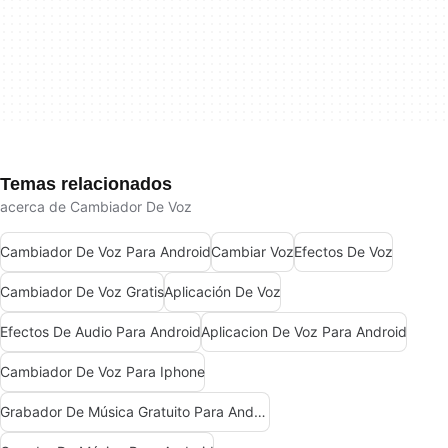
Temas relacionados
acerca de Cambiador De Voz
Cambiador De Voz Para Android
Cambiar Voz
Efectos De Voz
Cambiador De Voz Gratis
Aplicación De Voz
Efectos De Audio Para Android
Aplicacion De Voz Para Android
Cambiador De Voz Para Iphone
Grabador De Música Gratuito Para Android