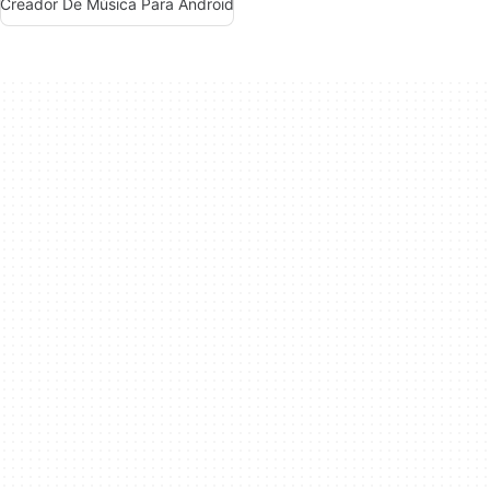
Creador De Música Para Android