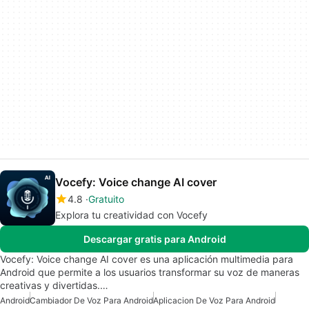
Vocefy: Voice change AI cover
4.8
Gratuito
Explora tu creatividad con Vocefy
Descargar gratis para Android
Vocefy: Voice change AI cover es una aplicación multimedia para
Android que permite a los usuarios transformar su voz de maneras
creativas y divertidas.…
Android
Cambiador De Voz Para Android
Aplicacion De Voz Para Android