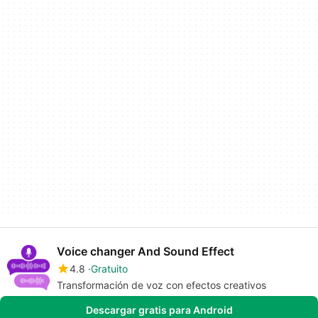
Voice changer And Sound Effect
4.8
Gratuito
Transformación de voz con efectos creativos
Descargar gratis para Android