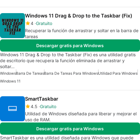
Windows 11 Drag & Drop to the Taskbar (Fix)
4
Gratuito
Recuperar la función de arrastrar y soltar en la barra de
tareas
Descargar gratis para Windows
Windows 11 Drag & Drop to the Taskbar (Fix) es una utilidad gratis
de escritorio que recupera la función eliminada de arrastrar y
soltar…
Windows
Barra De Tareas
Barra De Tareas Para Windows
Utilidad Para Windows
Windows 11
SmartTaskbar
4.5
Gratuito
Utilidad de Windows diseñada para liberar y mejorar el
uso de RAM.
Descargar gratis para Windows
SmartTaskbar es una utilidad diseñada para Windows que puede