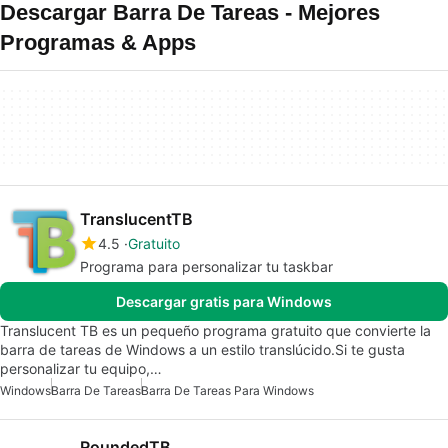
Descargar Barra De Tareas - Mejores
Programas & Apps
TranslucentTB
4.5
Gratuito
Programa para personalizar tu taskbar
Descargar gratis para Windows
Translucent TB es un pequeño programa gratuito que convierte la
barra de tareas de Windows a un estilo translúcido.Si te gusta
personalizar tu equipo,…
Windows
Barra De Tareas
Barra De Tareas Para Windows
RoundedTB