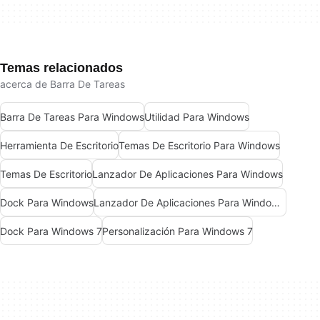
Temas relacionados
acerca de Barra De Tareas
Barra De Tareas Para Windows
Utilidad Para Windows
Herramienta De Escritorio
Temas De Escritorio Para Windows
Temas De Escritorio
Lanzador De Aplicaciones Para Windows
Dock Para Windows
Lanzador De Aplicaciones Para Windows 7
Dock Para Windows 7
Personalización Para Windows 7