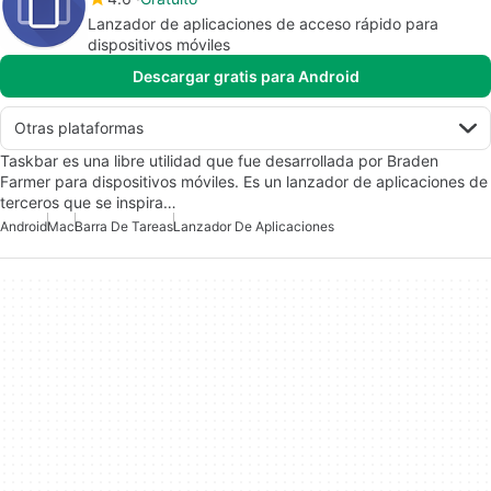
Lanzador de aplicaciones de acceso rápido para
dispositivos móviles
Descargar gratis para Android
Otras plataformas
Taskbar es una libre utilidad que fue desarrollada por Braden
Farmer para dispositivos móviles. Es un lanzador de aplicaciones de
terceros que se inspira…
Android
Mac
Barra De Tareas
Lanzador De Aplicaciones