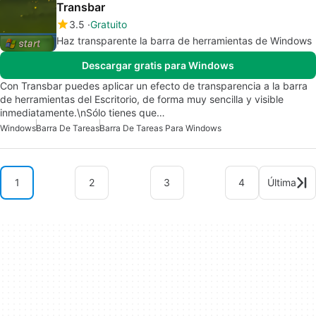
Transbar
3.5
Gratuito
Haz transparente la barra de herramientas de Windows
Descargar gratis para Windows
Con Transbar puedes aplicar un efecto de transparencia a la barra
de herramientas del Escritorio, de forma muy sencilla y visible
inmediatamente.\nSólo tienes que…
Windows
Barra De Tareas
Barra De Tareas Para Windows
1
2
3
4
Última