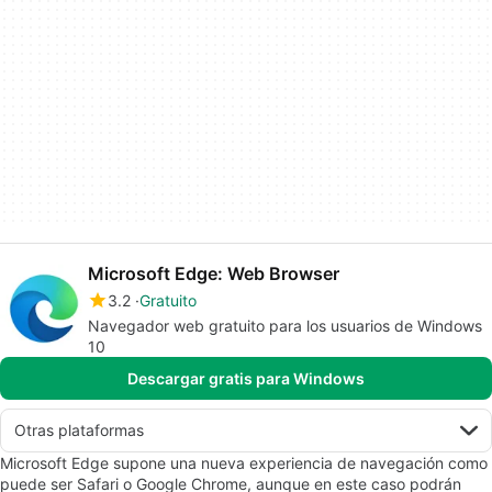
Microsoft Edge: Web Browser
3.2
Gratuito
Navegador web gratuito para los usuarios de Windows
10
Descargar gratis para Windows
Otras plataformas
Microsoft Edge supone una nueva experiencia de navegación como
puede ser Safari o Google Chrome, aunque en este caso podrán