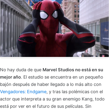
No hay duda de que
Marvel Studios no está en su
mejor año
. El estudio se encuentra en un pequeño
bajón después de haber llegado a lo más alto con
Vengadores: Endgame
, y tras las polémicas con el
actor que interpreta a su gran enemigo Kang, todo
está por ver en el futuro de sus películas. Sin