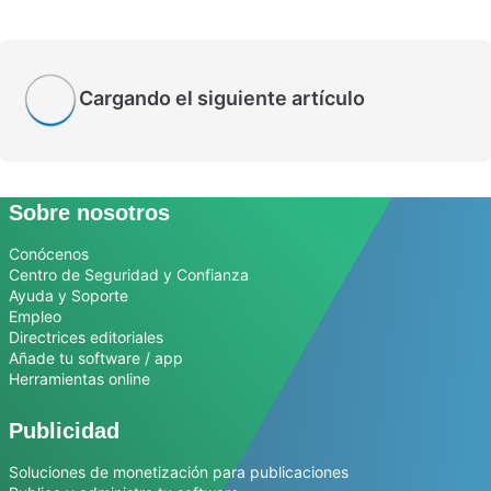
Cargando el siguiente artículo
Sobre nosotros
Conócenos
Centro de Seguridad y Confianza
Ayuda y Soporte
Empleo
Directrices editoriales
Añade tu software / app
Herramientas online
Publicidad
Soluciones de monetización para publicaciones