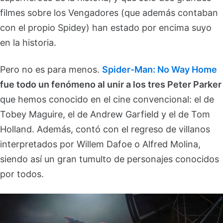
filmes sobre los Vengadores (que además contaban
con el propio Spidey) han estado por encima suyo
en la historia.
Pero no es para menos.
Spider-Man: No Way Home
fue todo un fenómeno al unir a los tres Peter Parker
que hemos conocido en el cine convencional: el de
Tobey Maguire, el de Andrew Garfield y el de Tom
Holland. Además, contó con el regreso de villanos
interpretados por Willem Dafoe o Alfred Molina,
siendo así un gran tumulto de personajes conocidos
por todos.