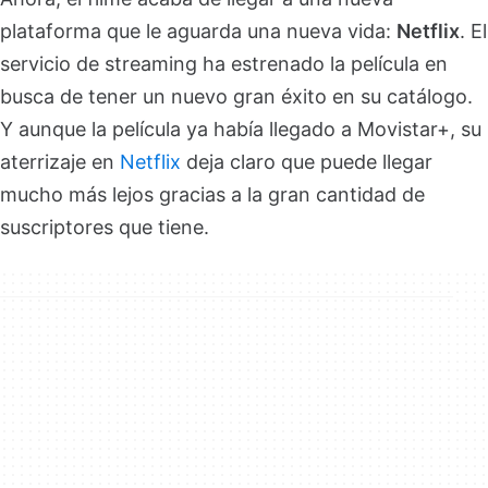
plataforma que le aguarda una nueva vida:
Netflix
. El
servicio de streaming ha estrenado la película en
busca de tener un nuevo gran éxito en su catálogo.
Y aunque la película ya había llegado a Movistar+, su
aterrizaje en
Netflix
deja claro que puede llegar
mucho más lejos gracias a la gran cantidad de
suscriptores que tiene.