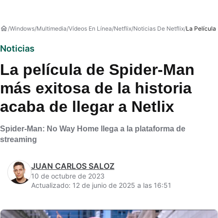
Windows
Multimedia
Vídeos En Línea
Netflix
Noticias De Netflix
La Película
Noticias
La película de Spider-Man
más exitosa de la historia
acaba de llegar a Netlix
Spider-Man: No Way Home llega a la plataforma de
streaming
JUAN CARLOS SALOZ
10 de octubre de 2023
Actualizado: 12 de junio de 2025 a las 16:51