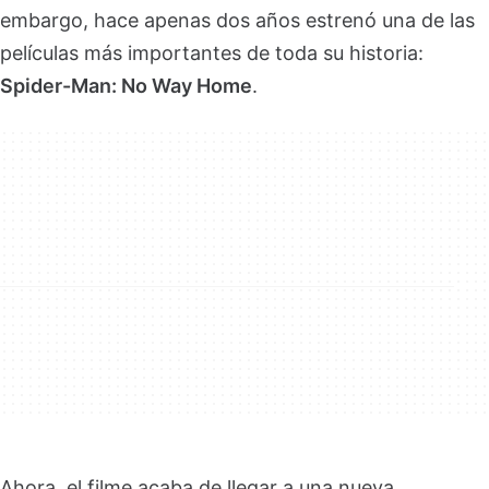
embargo, hace apenas dos años estrenó una de las
películas más importantes de toda su historia:
Spider-Man: No Way Home
.
Ahora, el filme acaba de llegar a una nueva