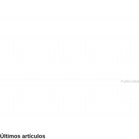
Últimos artículos