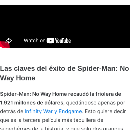
Las claves del éxito de Spider-Man: No
Way Home
Spider-Man: No Way Home recaudó la friolera de
1.921 millones de dólares
, quedándose apenas por
detrás de
Infinity War y Endgame
. Esto quiere decir
que es la tercera película más taquillera de
superhéroes de la historia, y que solo dos grandes