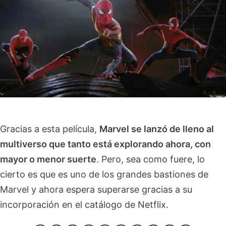
Gracias a esta película,
Marvel se lanzó de lleno al
multiverso que tanto está explorando ahora, con
mayor o menor suerte
. Pero, sea como fuere, lo
cierto es que es uno de los grandes bastiones de
Marvel y ahora espera superarse gracias a su
incorporación en el catálogo de Netflix.