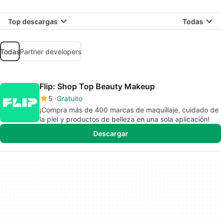
Top descargas
Todas
Todas
Partner developers
Flip: Shop Top Beauty Makeup
5
Gratuito
¡Compra más de 400 marcas de maquillaje, cuidado de
la piel y productos de belleza en una sola aplicación!
Descargar