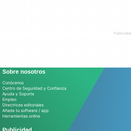
Sobre nosotros
Conócenos
Centro de Seguridad y Confianza
Ayuda y Soporte
Empleo
Directrices editoriales
Añade tu software / app
Herramientas online
Publicidad