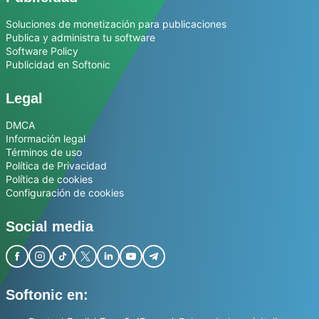
Soluciones de monetización para publicaciones
Publica y administra tu software
Software Policy
Publicidad en Softonic
Legal
DMCA
Información legal
Términos de uso
Política de Privacidad
Política de cookies
Configuración de cookies
Social media
Softonic en: