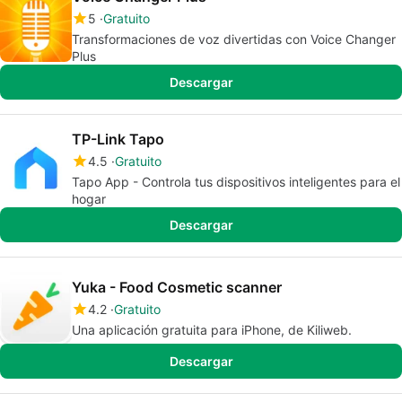
5
Gratuito
Transformaciones de voz divertidas con Voice Changer
Plus
Descargar
TP-Link Tapo
4.5
Gratuito
Tapo App - Controla tus dispositivos inteligentes para el
hogar
Descargar
Yuka - Food Cosmetic scanner
4.2
Gratuito
Una aplicación gratuita para iPhone, de Kiliweb.
Descargar