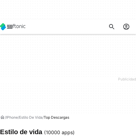
IPhone
Estilo De Vida
Top Descargas
Estilo de vida
(10000 apps)