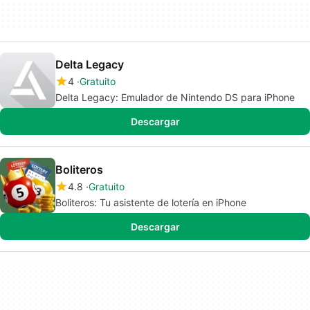
Delta Legacy
4
Gratuito
Delta Legacy: Emulador de Nintendo DS para iPhone
Descargar
Boliteros
4.8
Gratuito
Boliteros: Tu asistente de lotería en iPhone
Descargar