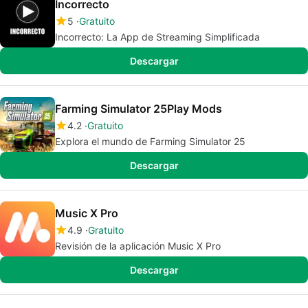
Incorrecto
5
Gratuito
Incorrecto: La App de Streaming Simplificada
Descargar
Farming Simulator 25Play Mods
4.2
Gratuito
Explora el mundo de Farming Simulator 25
Descargar
Music X Pro
4.9
Gratuito
Revisión de la aplicación Music X Pro
Descargar