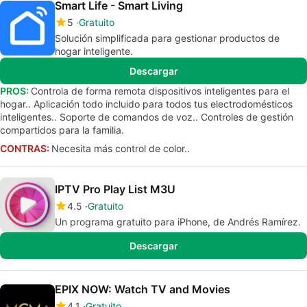
Smart Life - Smart Living
5
Gratuito
Solución simplificada para gestionar productos de
hogar inteligente.
Descargar
PROS:
Controla de forma remota dispositivos inteligentes para el
hogar.. Aplicación todo incluido para todos tus electrodomésticos
inteligentes.. Soporte de comandos de voz.. Controles de gestión
compartidos para la familia.
CONTRAS:
Necesita más control de color..
IPTV Pro Play List M3U
4.5
Gratuito
Un programa gratuito para iPhone, de Andrés Ramírez.
Descargar
EPIX NOW: Watch TV and Movies
4.1
Gratuito