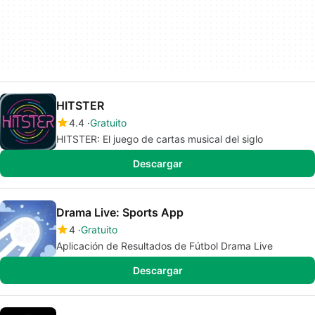
HITSTER
4.4
Gratuito
HITSTER: El juego de cartas musical del siglo
Descargar
Drama Live: Sports App
4
Gratuito
Aplicación de Resultados de Fútbol Drama Live
Descargar