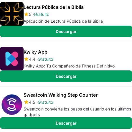
Lectura Pública de la Biblia
5
Gratuito
Aplicación de Lectura Pública de la Biblia
Descargar
Kwiky Арр
4.4
Gratuito
Kwiky App: Tu Compañero de Fitness Definitivo
Descargar
Sweatcoin Walking Step Counter
4.5
Gratuito
Sweatcoin convierte los pasos del usuario en los últimos
gadgets
Descargar