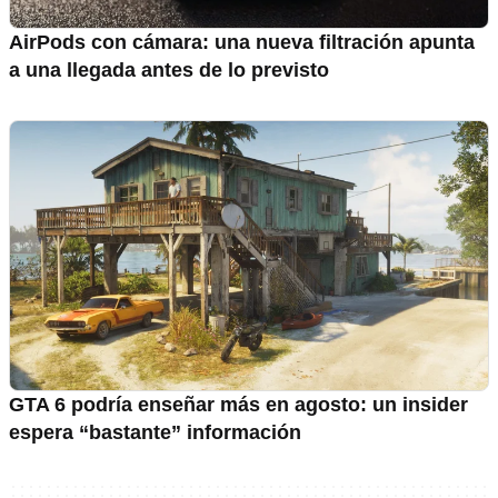
AirPods con cámara: una nueva filtración apunta
a una llegada antes de lo previsto
GTA 6 podría enseñar más en agosto: un insider
espera “bastante” información