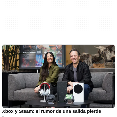
Xbox y Steam: el rumor de una salida pierde