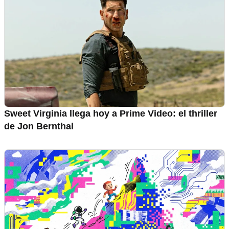
Sweet Virginia llega hoy a Prime Video: el thriller
de Jon Bernthal