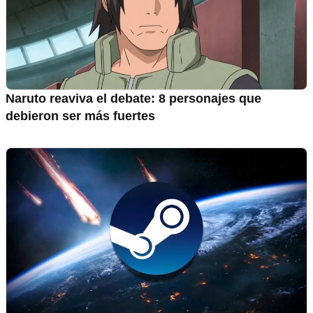
Naruto reaviva el debate: 8 personajes que
debieron ser más fuertes