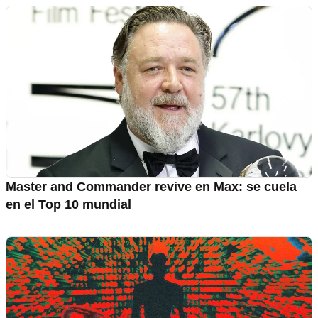
Master and Commander revive en Max: se cuela
en el Top 10 mundial