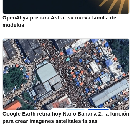
OpenAI ya prepara Astra: su nueva familia de
modelos
Google Earth retira hoy Nano Banana 2: la función
para crear imágenes satelitales falsas