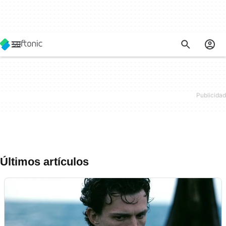
Últimos artículos