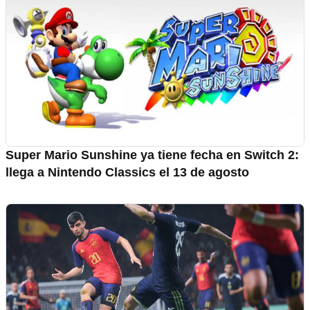
Super Mario Sunshine ya tiene fecha en Switch 2:
llega a Nintendo Classics el 13 de agosto