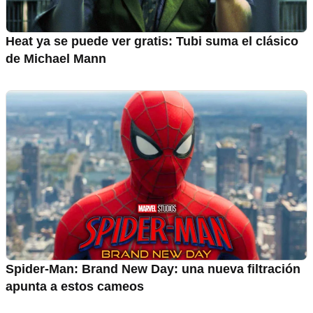
Heat ya se puede ver gratis: Tubi suma el clásico
de Michael Mann
Spider-Man: Brand New Day: una nueva filtración
apunta a estos cameos