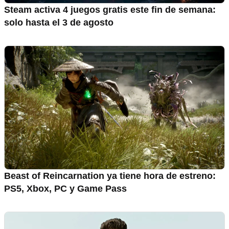
Steam activa 4 juegos gratis este fin de semana:
solo hasta el 3 de agosto
Beast of Reincarnation ya tiene hora de estreno:
PS5, Xbox, PC y Game Pass