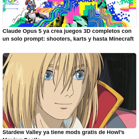
Claude Opus 5 ya crea juegos 3D completos con
un solo prompt: shooters, karts y hasta Minecraft
Stardew Valley ya tiene mods gratis de Howl’s