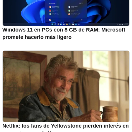
Windows 11 en PCs con 8 GB de RAM: Microsoft
promete hacerlo más ligero
Netflix: los fans de Yellowstone pierden interés en