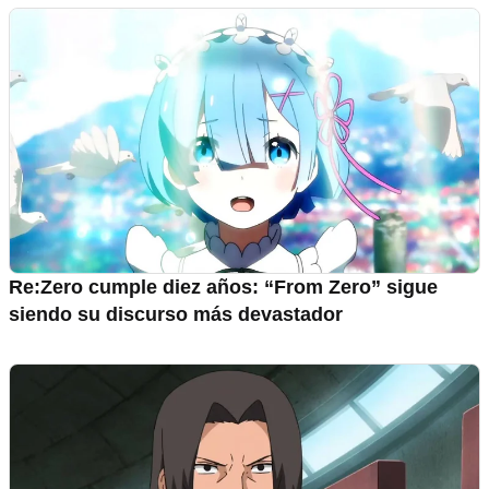
Re:Zero cumple diez años: “From Zero” sigue
siendo su discurso más devastador