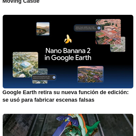
Moving Castle
Google Earth retira su nueva función de edición:
se usó para fabricar escenas falsas