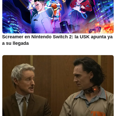
Screamer en Nintendo Switch 2: la USK apunta ya
a su llegada