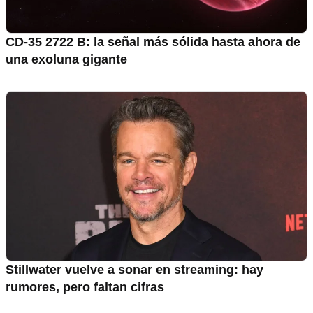
CD-35 2722 B: la señal más sólida hasta ahora de
una exoluna gigante
Stillwater vuelve a sonar en streaming: hay
rumores, pero faltan cifras