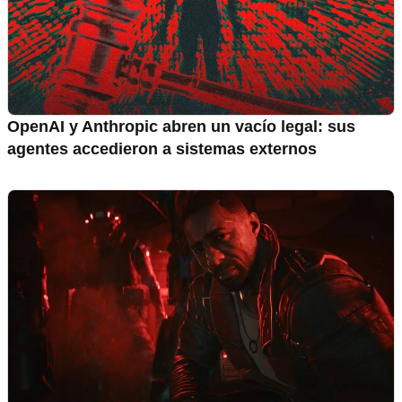
OpenAI y Anthropic abren un vacío legal: sus
agentes accedieron a sistemas externos