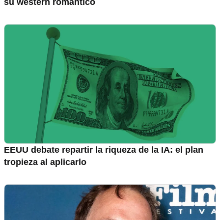
su western romántico
EEUU debate repartir la riqueza de la IA: el plan
tropieza al aplicarlo