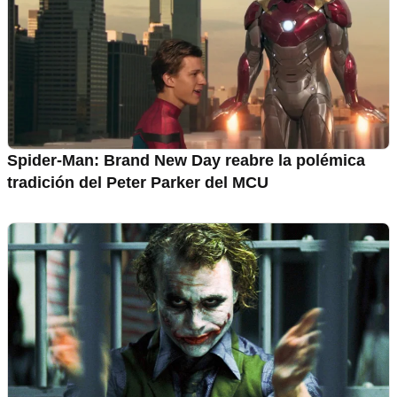
Spider-Man: Brand New Day reabre la polémica
tradición del Peter Parker del MCU