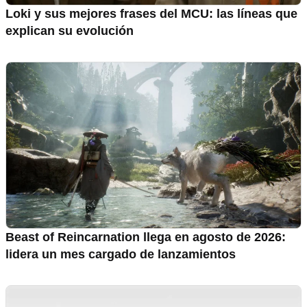
Loki y sus mejores frases del MCU: las líneas que
explican su evolución
Beast of Reincarnation llega en agosto de 2026:
lidera un mes cargado de lanzamientos