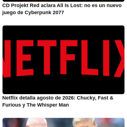
CD Projekt Red aclara All Is Lost: no es un nuevo
juego de Cyberpunk 2077
Netflix detalla agosto de 2026: Chucky, Fast &
Furious y The Whisper Man