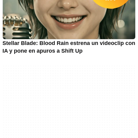
Stellar Blade: Blood Rain estrena un videoclip con
IA y pone en apuros a Shift Up