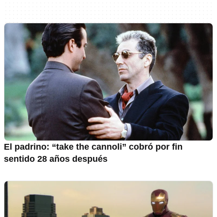
El padrino: “take the cannoli” cobró por fin
sentido 28 años después