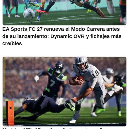
EA Sports FC 27 renueva el Modo Carrera antes
de su lanzamiento: Dynamic OVR y fichajes más
creíbles