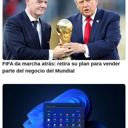
FIFA da marcha atrás: retira su plan para vender
parte del negocio del Mundial