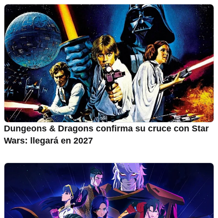
Dungeons & Dragons confirma su cruce con Star
Wars: llegará en 2027