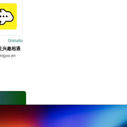
Gratuito
 让兴趣相遇
migos en