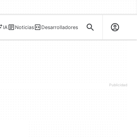
IA
Noticias
Desarrolladores