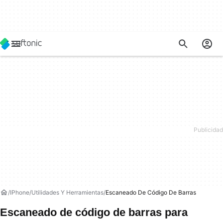
IPhone
Utilidades Y Herramientas
Escaneado De Código De Barras
Escaneado de código de barras para