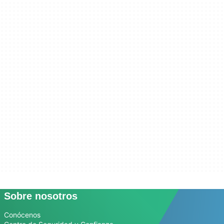
Sobre nosotros
Conócenos