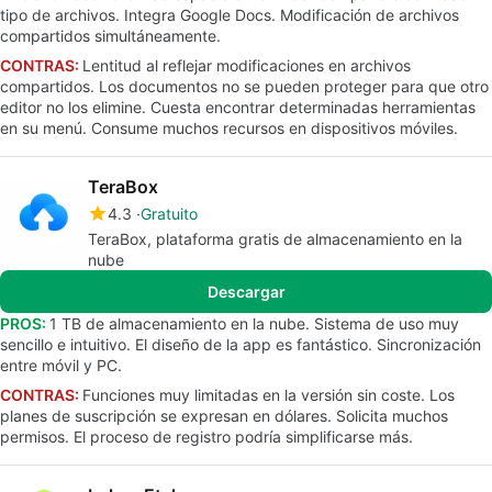
tipo de archivos. Integra Google Docs. Modificación de archivos
compartidos simultáneamente.
CONTRAS:
Lentitud al reflejar modificaciones en archivos
compartidos. Los documentos no se pueden proteger para que otro
editor no los elimine. Cuesta encontrar determinadas herramientas
en su menú. Consume muchos recursos en dispositivos móviles.
TeraBox
4.3
Gratuito
TeraBox, plataforma gratis de almacenamiento en la
nube
Descargar
PROS:
1 TB de almacenamiento en la nube. Sistema de uso muy
sencillo e intuitivo. El diseño de la app es fantástico. Sincronización
entre móvil y PC.
CONTRAS:
Funciones muy limitadas en la versión sin coste. Los
planes de suscripción se expresan en dólares. Solicita muchos
permisos. El proceso de registro podría simplificarse más.