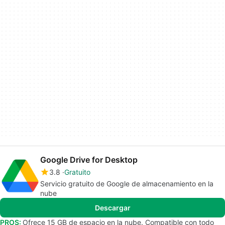
Google Drive for Desktop
3.8
Gratuito
Servicio gratuito de Google de almacenamiento en la
nube
Descargar
PROS:
Ofrece 15 GB de espacio en la nube. Compatible con todo