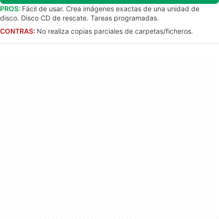
PROS:
Fácil de usar. Crea imágenes exactas de una unidad de
disco. Disco CD de rescate. Tareas programadas.
CONTRAS:
No realiza copias parciales de carpetas/ficheros.