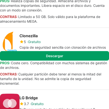
PROS:
Realiza copias de seguridad. Almacena archivos y
documentos importantes. Libera espacio en el disco duro. Cuenta
con un modo sin conexión.
CONTRAS:
Limitado a 50 GB. Solo válido para la plataforma de
almacenamiento MEGA.
Clonezilla
5
Gratuito
Copia de seguridad sencilla con clonación de archivos
Descargar
PROS:
Coste cero. Compatibilidad con muchos sistemas de gestión
de archivos.
CONTRAS:
Cualquier partición debe tener al menos la mitad del
tamaño de la unidad. No se admite la copia de seguridad
incremental.
LG Bridge
3.7
Gratuito