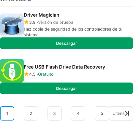
Driver Magician
3.9
Versión de prueba
Haz copia de seguridad de los controladores de tu
sistema
Descargar
Free USB Flash Drive Data Recovery
4.5
Gratuito
Descargar
1
2
3
4
5
Última