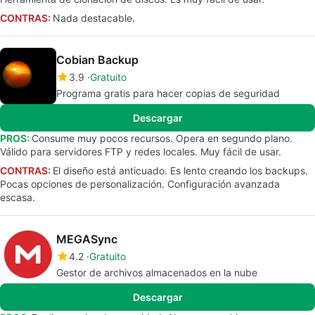
CONTRAS:
Nada destacable.
Cobian Backup
3.9
Gratuito
Programa gratis para hacer copias de seguridad
Descargar
PROS:
Consume muy pocos recursos. Opera en segundo plano.
Válido para servidores FTP y redes locales. Muy fácil de usar.
CONTRAS:
El diseño está anticuado. Es lento creando los backups.
Pocas opciones de personalización. Configuración avanzada
escasa.
MEGASync
4.2
Gratuito
Gestor de archivos almacenados en la nube
Descargar