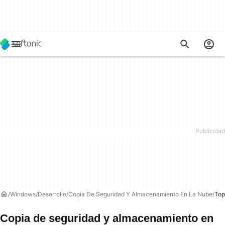
Windows
Desarrollo
Copia De Seguridad Y Almacenamiento En La Nube
Top
Copia de seguridad y almacenamiento en