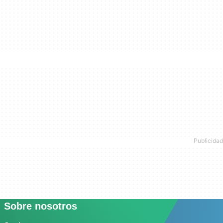
Sobre nosotros