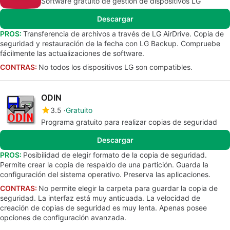
Software gratuito de gestión de dispositivos LG
Descargar
PROS:
Transferencia de archivos a través de LG AirDrive. Copia de
seguridad y restauración de la fecha con LG Backup. Compruebe
fácilmente las actualizaciones de software.
CONTRAS:
No todos los dispositivos LG son compatibles.
ODIN
3.5
Gratuito
Programa gratuito para realizar copias de seguridad
Descargar
PROS:
Posibilidad de elegir formato de la copia de seguridad.
Permite crear la copia de respaldo de una partición. Guarda la
configuración del sistema operativo. Preserva las aplicaciones.
CONTRAS:
No permite elegir la carpeta para guardar la copia de
seguridad. La interfaz está muy anticuada. La velocidad de
creación de copias de seguridad es muy lenta. Apenas posee
opciones de configuración avanzada.