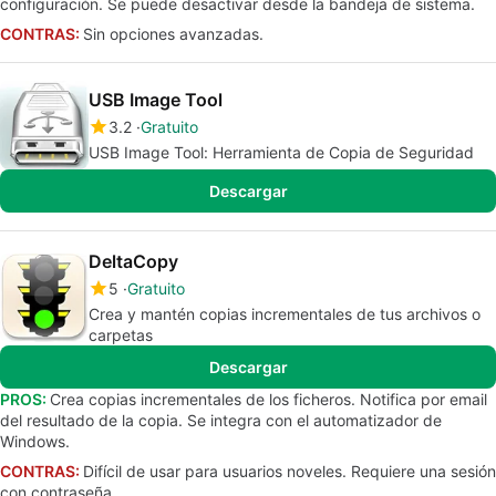
configuración. Se puede desactivar desde la bandeja de sistema.
CONTRAS:
Sin opciones avanzadas.
USB Image Tool
3.2
Gratuito
USB Image Tool: Herramienta de Copia de Seguridad
Descargar
DeltaCopy
5
Gratuito
Crea y mantén copias incrementales de tus archivos o
carpetas
Descargar
PROS:
Crea copias incrementales de los ficheros. Notifica por email
del resultado de la copia. Se integra con el automatizador de
Windows.
CONTRAS:
Difícil de usar para usuarios noveles. Requiere una sesión
con contraseña.