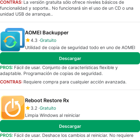
CONTRAS:
La versión gratuita sólo ofrece niveles básicos de
funcionalidad y soporte.. No funcionará sin el uso de un CD o una
unidad USB de arranque..
AOMEI Backupper
4.3
Gratuito
Utilidad de copia de seguridad todo en uno de AOMEI
Descargar
PROS:
Fácil de usar. Conjunto de características flexible y
adaptable. Programación de copias de seguridad.
CONTRAS:
Requiere compra para cualquier acción avanzada.
Reboot Restore Rx
3.2
Gratuito
Limpia Windows al reiniciar
Descargar
PROS:
Fácil de usar. Deshace los cambios al reiniciar. No requiere