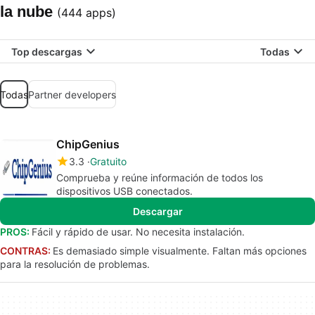
la nube
(444 apps)
Top descargas
Todas
Todas
Partner developers
ChipGenius
3.3
Gratuito
Comprueba y reúne información de todos los
dispositivos USB conectados.
Descargar
PROS:
Fácil y rápido de usar. No necesita instalación.
CONTRAS:
Es demasiado simple visualmente. Faltan más opciones
para la resolución de problemas.