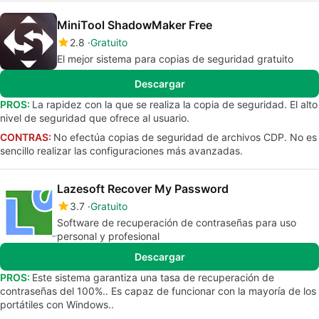
MiniTool ShadowMaker Free
2.8
Gratuito
El mejor sistema para copias de seguridad gratuito
Descargar
PROS:
La rapidez con la que se realiza la copia de seguridad. El alto
nivel de seguridad que ofrece al usuario.
CONTRAS:
No efectúa copias de seguridad de archivos CDP. No es
sencillo realizar las configuraciones más avanzadas.
Lazesoft Recover My Password
3.7
Gratuito
Software de recuperación de contraseñas para uso
personal y profesional
Descargar
PROS:
Este sistema garantiza una tasa de recuperación de
contraseñas del 100%.. Es capaz de funcionar con la mayoría de los
portátiles con Windows..