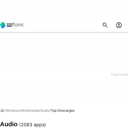
Windows
Multimedia
Audio
Top Descargas
Audio
(2083 apps)