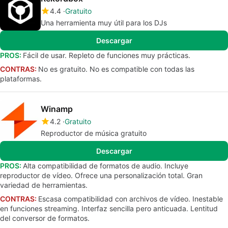
4.4
Gratuito
Una herramienta muy útil para los DJs
Descargar
PROS:
Fácil de usar. Repleto de funciones muy prácticas.
CONTRAS:
No es gratuito. No es compatible con todas las
plataformas.
Winamp
4.2
Gratuito
Reproductor de música gratuito
Descargar
PROS:
Alta compatibilidad de formatos de audio. Incluye
reproductor de vídeo. Ofrece una personalización total. Gran
variedad de herramientas.
CONTRAS:
Escasa compatibilidad con archivos de vídeo. Inestable
en funciones streaming. Interfaz sencilla pero anticuada. Lentitud
del conversor de formatos.