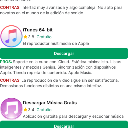
CONTRAS:
Interfaz muy avanzada y algo compleja. No apto para
novatos en el mundo de la edición de sonido.
iTunes 64-bit
3.8
Gratuito
El reproductor multimedia de Apple
Descargar
PROS:
Soporte en la nube con iCloud. Estética minimalista. Listas
inteligentes y mezclas Genius. Sincronización con dispositivos
Apple. Tienda repleta de contenido. Apple Music.
CONTRAS:
La reproducción de video sigue sin ser satisfactoria.
Demasiadas funciones distintas en una misma interfaz.
Descargar Música Gratis
3.4
Gratuito
Aplicación gratuita para descargar y escuchar música
Descargar