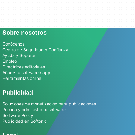
Sobre nosotros
Conócenos
Centro de Seguridad y Confianza
Ayuda y Soporte
Empleo
Directrices editoriales
Añade tu software / app
Herramientas online
Publicidad
Soluciones de monetización para publicaciones
Publica y administra tu software
Software Policy
Publicidad en Softonic