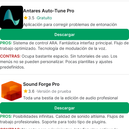
Antares Auto-Tune Pro
3.5
Gratuito
Aplicación para corregir problemas de entonación
Descargar
PROS:
Sistema de control ARA. Fantástica interfaz principal. Flujo de
trabajo optimizado. Tecnología de modulación de la voz.
CONTRAS:
Ocupa bastante espacio. Sin tutoriales de uso. Los
menús no se pueden personalizar. Pocas plantillas y ajustes
predefinidos.
Sound Forge Pro
3.6
Versión de prueba
Toda una bestia de la edición de audio profesional
Descargar
PROS:
Posibilidades infinitas. Calidad de sonido altísima. Flujos de
trabajo profesionales. Soporte para todo tipo de plugins.