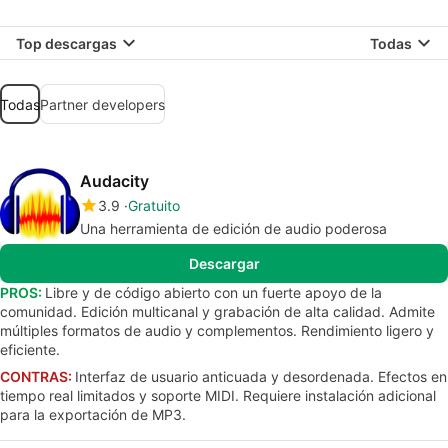
Top descargas
Todas
Todas
Partner developers
Audacity
3.9
Gratuito
Una herramienta de edición de audio poderosa
Descargar
PROS:
Libre y de código abierto con un fuerte apoyo de la
comunidad. Edición multicanal y grabación de alta calidad. Admite
múltiples formatos de audio y complementos. Rendimiento ligero y
eficiente.
CONTRAS:
Interfaz de usuario anticuada y desordenada. Efectos en
tiempo real limitados y soporte MIDI. Requiere instalación adicional
para la exportación de MP3.