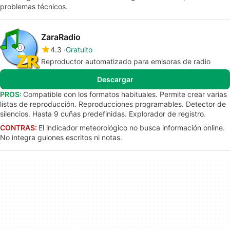
problemas técnicos.
ZaraRadio
4.3
Gratuito
Reproductor automatizado para emisoras de radio
Descargar
PROS:
Compatible con los formatos habituales. Permite crear varias
listas de reproducción. Reproducciones programables. Detector de
silencios. Hasta 9 cuñas predefinidas. Explorador de registro.
CONTRAS:
El indicador meteorológico no busca información online.
No integra guiones escritos ni notas.