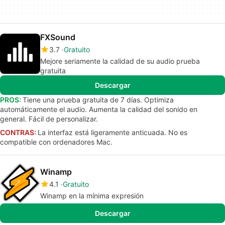
FXSound
3.7
Gratuito
Mejore seriamente la calidad de su audio prueba
gratuita
Descargar
PROS:
Tiene una prueba gratuita de 7 días. Optimiza
automáticamente el audio. Aumenta la calidad del sonido en
general. Fácil de personalizar.
CONTRAS:
La interfaz está ligeramente anticuada. No es
compatible con ordenadores Mac.
Winamp
4.1
Gratuito
Winamp en la mínima expresión
Descargar