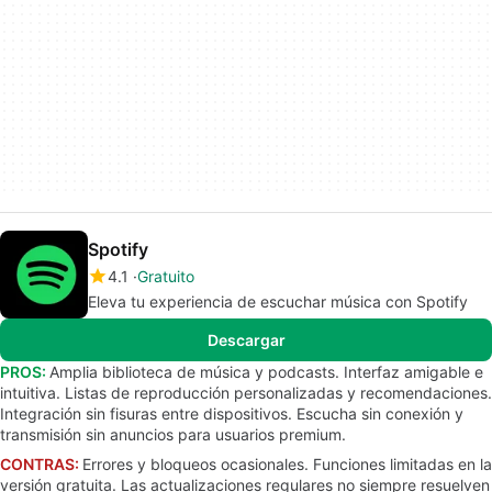
Spotify
4.1
Gratuito
Eleva tu experiencia de escuchar música con Spotify
Descargar
PROS:
Amplia biblioteca de música y podcasts. Interfaz amigable e
intuitiva. Listas de reproducción personalizadas y recomendaciones.
Integración sin fisuras entre dispositivos. Escucha sin conexión y
transmisión sin anuncios para usuarios premium.
CONTRAS:
Errores y bloqueos ocasionales. Funciones limitadas en la
versión gratuita. Las actualizaciones regulares no siempre resuelven