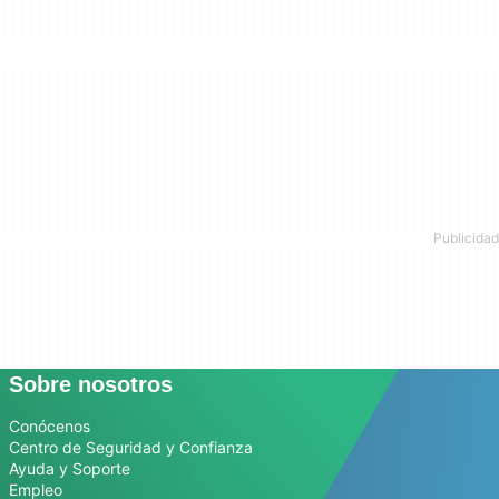
Sobre nosotros
Conócenos
Centro de Seguridad y Confianza
Ayuda y Soporte
Empleo