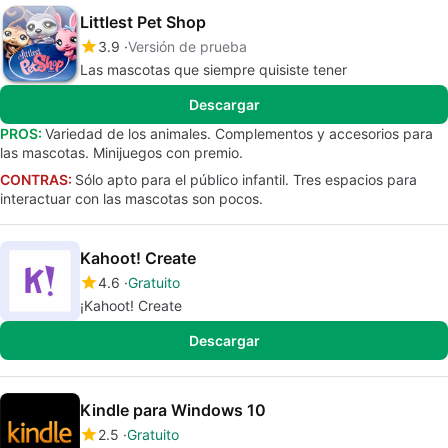
Littlest Pet Shop
3.9
Versión de prueba
Las mascotas que siempre quisiste tener
Descargar
PROS:
Variedad de los animales. Complementos y accesorios para
las mascotas. Minijuegos con premio.
CONTRAS:
Sólo apto para el público infantil. Tres espacios para
interactuar con las mascotas son pocos.
Kahoot! Create
4.6
Gratuito
¡Kahoot! Create
Descargar
Kindle para Windows 10
2.5
Gratuito