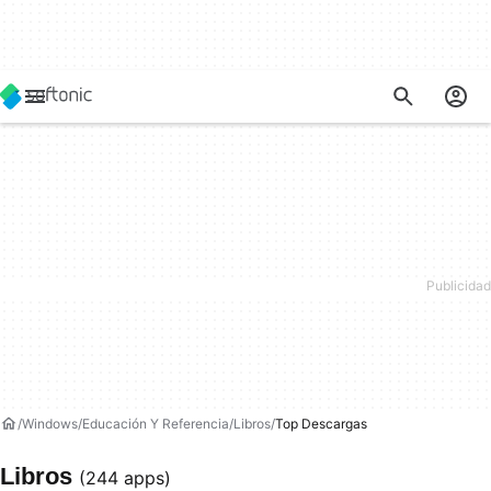
Windows
Educación Y Referencia
Libros
Top Descargas
Libros
(244 apps)