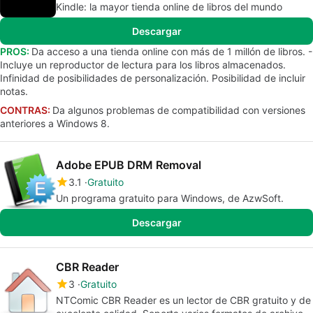
Kindle: la mayor tienda online de libros del mundo
Descargar
PROS:
Da acceso a una tienda online con más de 1 millón de libros. -
Incluye un reproductor de lectura para los libros almacenados.
Infinidad de posibilidades de personalización. Posibilidad de incluir
notas.
CONTRAS:
Da algunos problemas de compatibilidad con versiones
anteriores a Windows 8.
Adobe EPUB DRM Removal
3.1
Gratuito
Un programa gratuito para Windows, de AzwSoft.
Descargar
CBR Reader
3
Gratuito
NTComic CBR Reader es un lector de CBR gratuito y de