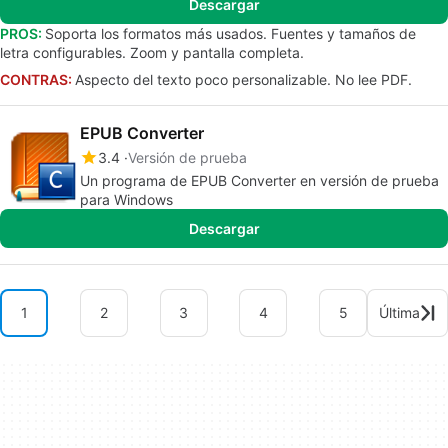
Descargar
PROS:
Soporta los formatos más usados. Fuentes y tamaños de
letra configurables. Zoom y pantalla completa.
CONTRAS:
Aspecto del texto poco personalizable. No lee PDF.
EPUB Converter
3.4
Versión de prueba
Un programa de EPUB Converter en versión de prueba
para Windows
Descargar
1
2
3
4
5
Última