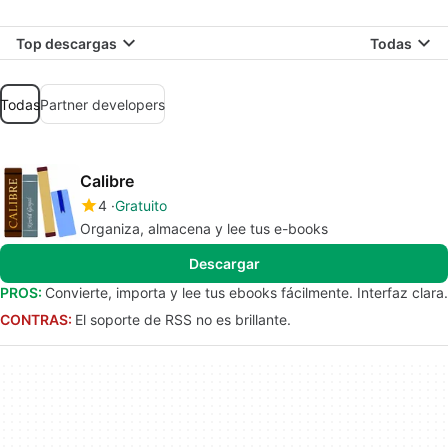
Top descargas
Todas
Todas
Partner developers
Calibre
4
Gratuito
Organiza, almacena y lee tus e-books
Descargar
PROS:
Convierte, importa y lee tus ebooks fácilmente. Interfaz clara.
CONTRAS:
El soporte de RSS no es brillante.