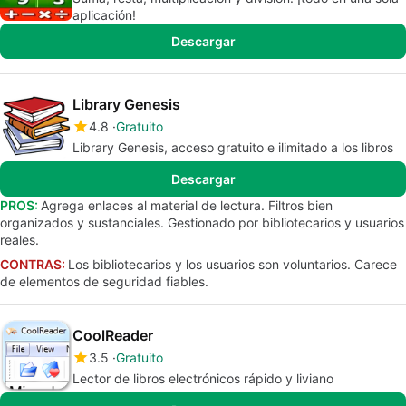
aplicación!
Descargar
Library Genesis
4.8
Gratuito
Library Genesis, acceso gratuito e ilimitado a los libros
Descargar
PROS:
Agrega enlaces al material de lectura. Filtros bien
organizados y sustanciales. Gestionado por bibliotecarios y usuarios
reales.
CONTRAS:
Los bibliotecarios y los usuarios son voluntarios. Carece
de elementos de seguridad fiables.
CoolReader
3.5
Gratuito
Lector de libros electrónicos rápido y liviano