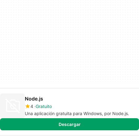
Node.js
4
Gratuito
Una aplicación gratuita para Windows, por Node.js.
Descargar