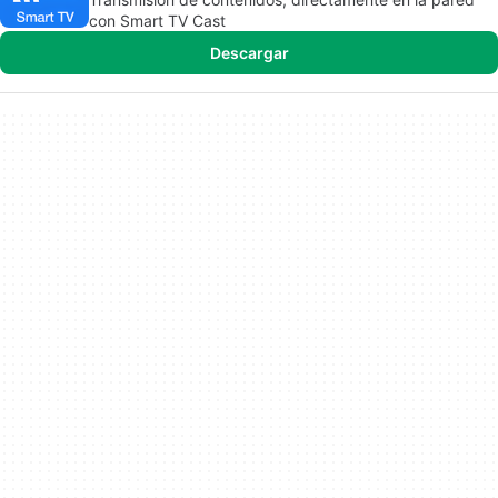
con Smart TV Cast
Descargar