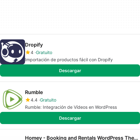
Dropify
4
Gratuito
Importación de productos fácil con Dropify
Descargar
Rumble
4.4
Gratuito
Rumble: Integración de Vídeos en WordPress
Descargar
Homey - Booking and Rentals WordPress Theme