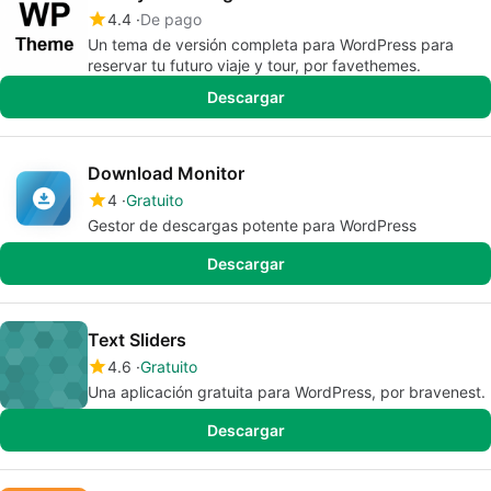
4.4
De pago
Un tema de versión completa para WordPress para
reservar tu futuro viaje y tour, por favethemes.
Descargar
Download Monitor
4
Gratuito
Gestor de descargas potente para WordPress
Descargar
Text Sliders
4.6
Gratuito
Una aplicación gratuita para WordPress, por bravenest.
Descargar