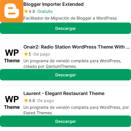
Blogger Importer Extended
4.8
Gratuito
Facilitador de Migración de Blogger a WordPress
Descargar
Onair2: Radio Station WordPress Theme With Non-Stop Music Player
5
De pago
Un programa de versión completa para WordPress,
creado por QantumThemes.
Descargar
Laurent - Elegant Restaurant Theme
4.8
De pago
Un programa de versión completa para WordPress, por
Elated Themes.
Descargar