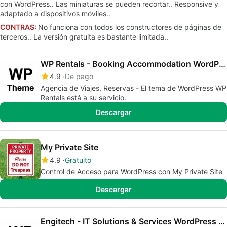
con WordPress.. Las miniaturas se pueden recortar.. Responsive y
adaptado a dispositivos móviles..
CONTRAS:
No funciona con todos los constructores de páginas de
terceros.. La versión gratuita es bastante limitada..
WP Rentals - Booking Accommodation WordPress Theme
4.9
De pago
Agencia de Viajes, Reservas - El tema de WordPress WP
Rentals está a su servicio.
Descargar
My Private Site
4.9
Gratuito
Control de Acceso para WordPress con My Private Site
Descargar
Engitech - IT Solutions & Services WordPress Theme