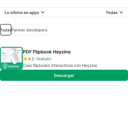
Lo último en apps
Todas
Todas
Partner developers
PDF Flipbook Heyzine
4.2
Gratuito
Crea flipbooks interactivos con Heyzine
Descargar