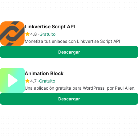
Linkvertise Script API
4.8
Gratuito
Monetiza tus enlaces con Linkvertise Script API
Descargar
Animation Block
4.7
Gratuito
Una aplicación gratuita para WordPress, por Paul Allen.
Descargar