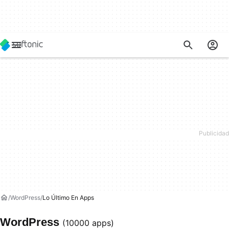
WordPress
Lo Último En Apps
WordPress
(10000 apps)