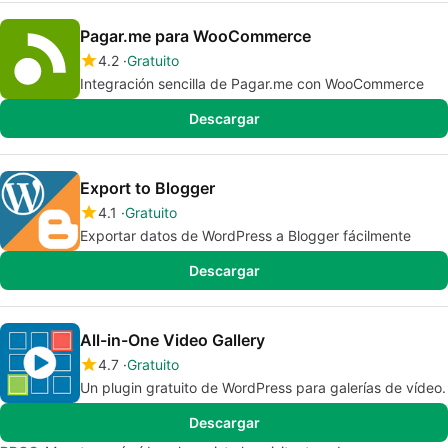
Pagar.me para WooCommerce
4.2
Gratuito
Integración sencilla de Pagar.me con WooCommerce
Descargar
Export to Blogger
4.1
Gratuito
Exportar datos de WordPress a Blogger fácilmente
Descargar
All-in-One Video Gallery
4.7
Gratuito
Un plugin gratuito de WordPress para galerías de vídeo.
Descargar