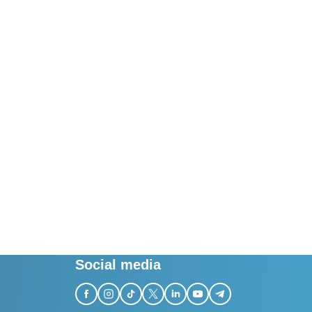
Social media