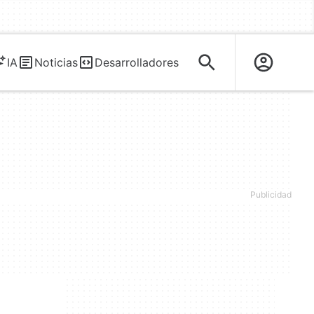
IA
Noticias
Desarrolladores