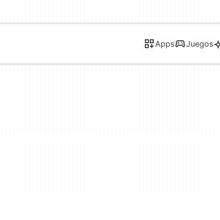
Apps
Juegos