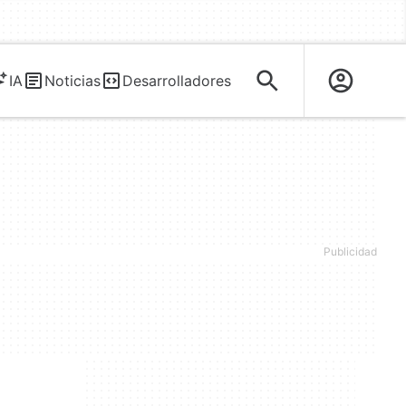
IA
Noticias
Desarrolladores