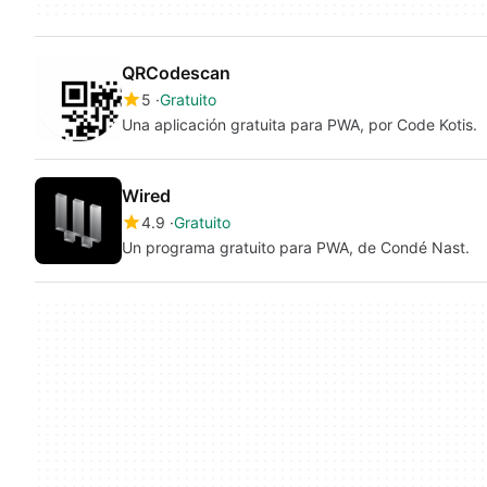
QRCodescan
5
Gratuito
Una aplicación gratuita para PWA, por Code Kotis.
Wired
4.9
Gratuito
Un programa gratuito para PWA, de Condé Nast.