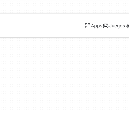
Apps
Juegos