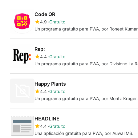
Code QR
4.9
Gratuito
Un programa gratuito para PWA, por Roneet Kumar
Rep:
4.4
Gratuito
Un programa gratuito para PWA, por Divisione La R
Happy Plants
4.4
Gratuito
Un programa gratuito para PWA, por Moritz Kröger.
HEADLINE
4.4
Gratuito
Una aplicación gratuita para PWA, por Auwal MS.