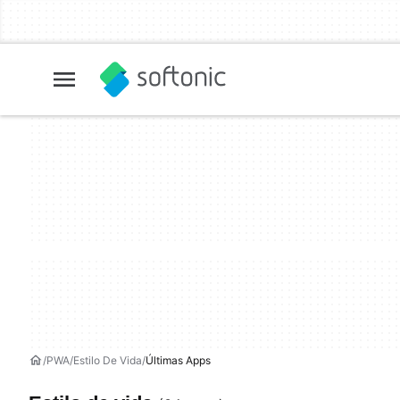
PWA
Estilo De Vida
Últimas Apps