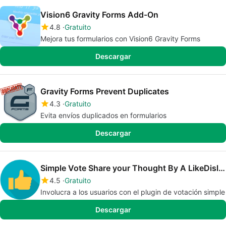
Vision6 Gravity Forms Add-On
4.8
Gratuito
Mejora tus formularios con Vision6 Gravity Forms
Descargar
Gravity Forms Prevent Duplicates
4.3
Gratuito
Evita envíos duplicados en formularios
Descargar
Simple Vote Share your Thought By A LikeDislike Vote
4.5
Gratuito
Involucra a los usuarios con el plugin de votación simple
Descargar