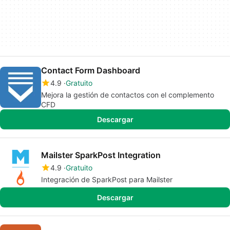
Contact Form Dashboard
4.9
Gratuito
Mejora la gestión de contactos con el complemento
CFD
Descargar
Mailster SparkPost Integration
4.9
Gratuito
Integración de SparkPost para Mailster
Descargar