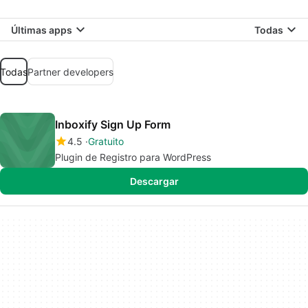
Últimas apps
Todas
Todas
Partner developers
Inboxify Sign Up Form
4.5
Gratuito
Plugin de Registro para WordPress
Descargar