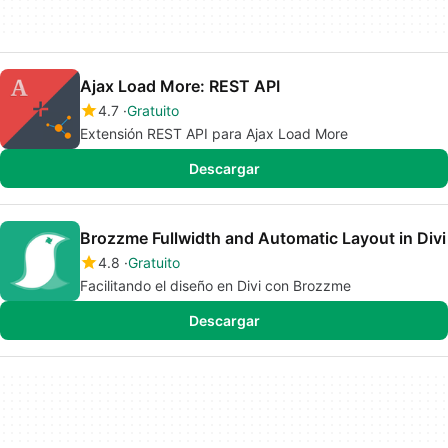
Ajax Load More: REST API
4.7
Gratuito
Extensión REST API para Ajax Load More
Descargar
Brozzme Fullwidth and Automatic Layout in Divi
4.8
Gratuito
Facilitando el diseño en Divi con Brozzme
Descargar