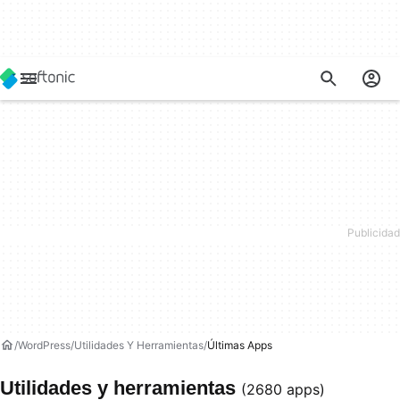
WordPress
Utilidades Y Herramientas
Últimas Apps
Utilidades y herramientas
(2680 apps)