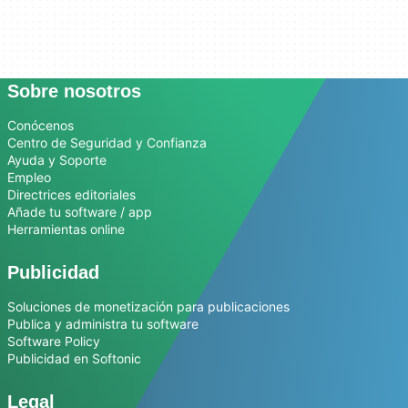
Sobre nosotros
Conócenos
Centro de Seguridad y Confianza
Ayuda y Soporte
Empleo
Directrices editoriales
Añade tu software / app
Herramientas online
Publicidad
Soluciones de monetización para publicaciones
Publica y administra tu software
Software Policy
Publicidad en Softonic
Legal