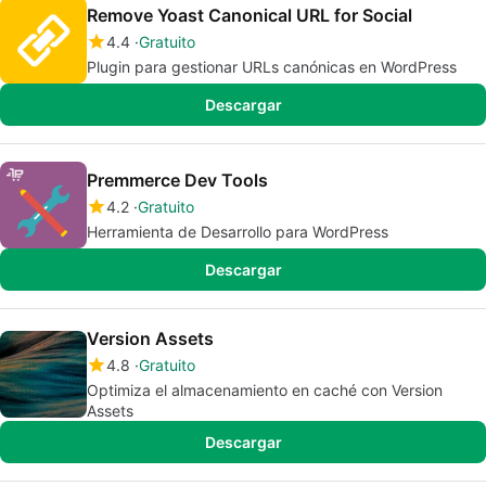
Remove Yoast Canonical URL for Social
4.4
Gratuito
Plugin para gestionar URLs canónicas en WordPress
Descargar
Premmerce Dev Tools
4.2
Gratuito
Herramienta de Desarrollo para WordPress
Descargar
Version Assets
4.8
Gratuito
Optimiza el almacenamiento en caché con Version
Assets
Descargar