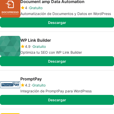
Document amp Data Automation
4
Gratuito
Automatización de Documentos y Datos en WordPress
Descargar
WP Link Builder
4.9
Gratuito
Optimiza tu SEO con WP Link Builder
Descargar
PromptPay
4.2
Gratuito
Integración de PromptPay para WordPress
Descargar