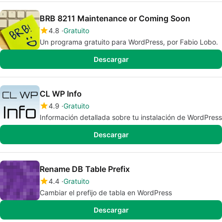
BRB 8211 Maintenance or Coming Soon
4.8
Gratuito
Un programa gratuito para WordPress, por Fabio Lobo.
Descargar
CL WP Info
4.9
Gratuito
Información detallada sobre tu instalación de WordPress
Descargar
Rename DB Table Prefix
4.4
Gratuito
Cambiar el prefijo de tabla en WordPress
Descargar