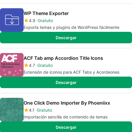
WP Theme Exporter
4.9
Gratuito
Exporta temas y plugins de WordPress fácilmente
Descargar
ACF Tab amp Accordion Title Icons
4.7
Gratuito
Extensión de iconos para ACF Tabs y Acordeones
Descargar
One Click Demo Importer By Phoeniixx
4.1
Gratuito
Importación sencilla de contenido de temas
Descargar