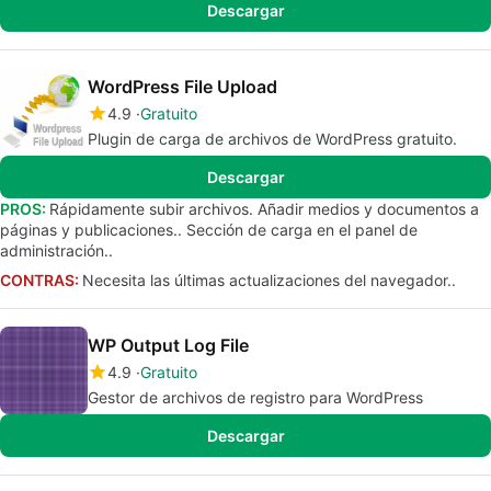
Descargar
WordPress File Upload
4.9
Gratuito
Plugin de carga de archivos de WordPress gratuito.
Descargar
PROS:
Rápidamente subir archivos. Añadir medios y documentos a
páginas y publicaciones.. Sección de carga en el panel de
administración..
CONTRAS:
Necesita las últimas actualizaciones del navegador..
WP Output Log File
4.9
Gratuito
Gestor de archivos de registro para WordPress
Descargar