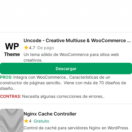
Uncode - Creative Multiuse & WooCommerce WordPress Theme
4.7
De pago
Un tema sólido de WooCommerce para sitios web
creativos.
Descargar
PROS:
Integra con WooCommerce.. Características de un
constructor de páginas sencillo.. Viene con más de 70 diseños de
diseño..
CONTRAS:
Necesita algunas correcciones de errores..
Nginx Cache Controller
4
Gratuito
Control de caché para servidores Nginx en WordPress