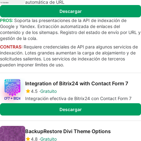
automática de URL
Descargar
PROS:
Soporta las presentaciones de la API de indexación de
Google y Yandex. Extracción automatizada de enlaces del
contenido y de los sitemaps. Registro del estado de envío por URL y
gestión de la cola.
CONTRAS:
Requiere credenciales de API para algunos servicios de
indexación. Lotes grandes aumentan la carga de alojamiento y de
solicitudes salientes. Los servicios de indexación de terceros
pueden imponer límites de uso.
Integration of Bitrix24 with Contact Form 7
4.5
Gratuito
Integración efectiva de Bitrix24 con Contact Form 7
Descargar
BackupRestore Divi Theme Options
4.8
Gratuito