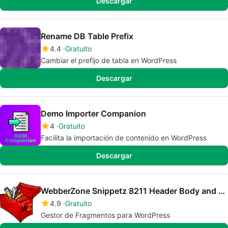
Descargar
Rename DB Table Prefix
4.4
Gratuito
Cambiar el prefijo de tabla en WordPress
Descargar
Demo Importer Companion
4
Gratuito
Facilita la importación de contenido en WordPress
Descargar
WebberZone Snippetz 8211 Header Body and Footer manager
4.9
Gratuito
Gestor de Fragmentos para WordPress