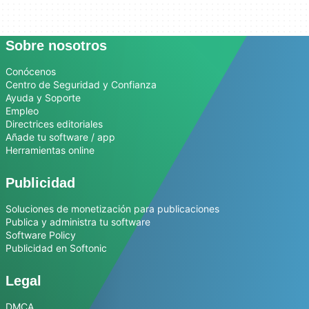
Sobre nosotros
Conócenos
Centro de Seguridad y Confianza
Ayuda y Soporte
Empleo
Directrices editoriales
Añade tu software / app
Herramientas online
Publicidad
Soluciones de monetización para publicaciones
Publica y administra tu software
Software Policy
Publicidad en Softonic
Legal
DMCA