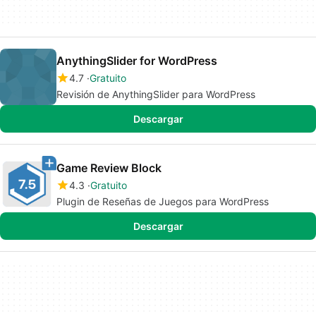
AnythingSlider for WordPress
4.7
Gratuito
Revisión de AnythingSlider para WordPress
Descargar
Game Review Block
4.3
Gratuito
Plugin de Reseñas de Juegos para WordPress
Descargar