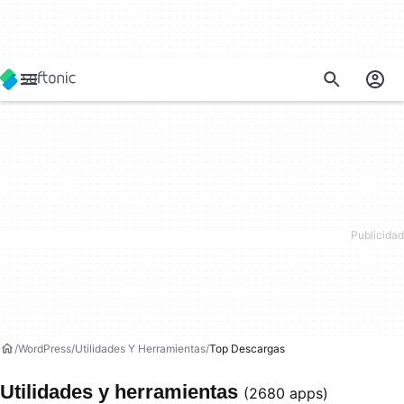
WordPress
Utilidades Y Herramientas
Top Descargas
Utilidades y herramientas
(2680 apps)