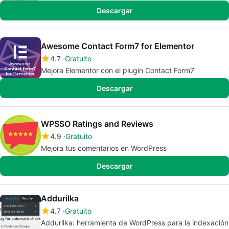
Descargar
Awesome Contact Form7 for Elementor
4.7
Gratuito
Mejora Elementor con el plugin Contact Form7
Descargar
WPSSO Ratings and Reviews
4.9
Gratuito
Mejora tus comentarios en WordPress
Descargar
Addurilka
4.7
Gratuito
Addurilka: herramienta de WordPress para la indexación