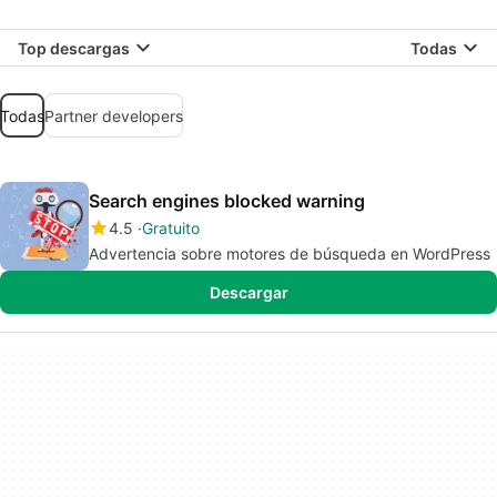
Top descargas
Todas
Todas
Partner developers
Search engines blocked warning
4.5
Gratuito
Advertencia sobre motores de búsqueda en WordPress
Descargar