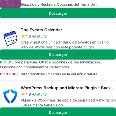
Respalda y Restaura Opciones del Tema Divi
Descargar
The Events Calendar
4.6
Gratuito
Crea y gestiona un calendario de eventos en tu sitio
web de WordPress con este potente plugin.
Descargar
PROS:
Libre para usar. Ofrece opciones de personalización..
Funciona con complementos de terceros..
CONTRAS:
Características limitadas en la versión gratuita..
WordPress Backup and Migrate Plugin – Backup Guard
4.8
Gratuito
Plugin de WordPress de copia de seguridad y migración
- ¿Realmente tiene valor?
Descargar