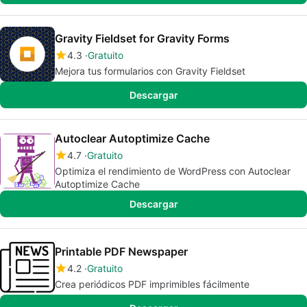
Gravity Fieldset for Gravity Forms
4.3
Gratuito
Mejora tus formularios con Gravity Fieldset
Descargar
Autoclear Autoptimize Cache
4.7
Gratuito
Optimiza el rendimiento de WordPress con Autoclear
Autoptimize Cache
Descargar
Printable PDF Newspaper
4.2
Gratuito
Crea periódicos PDF imprimibles fácilmente