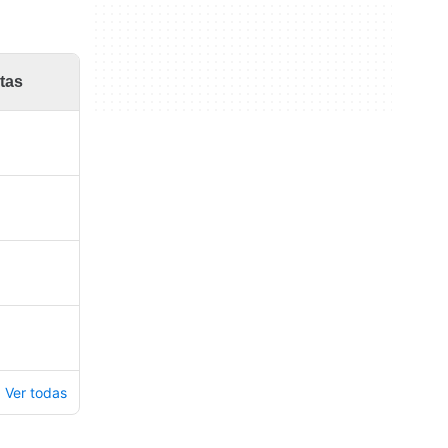
ntas
Ver todas