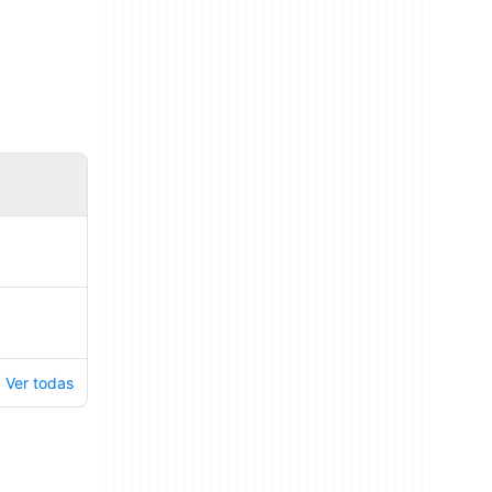
Ver todas