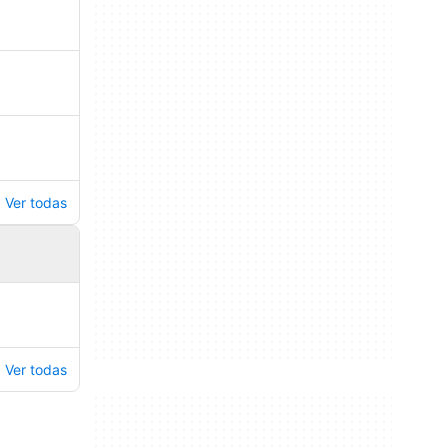
Ver todas
Ver todas