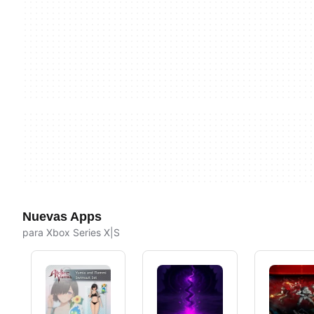
Nuevas Apps
para Xbox Series X|S