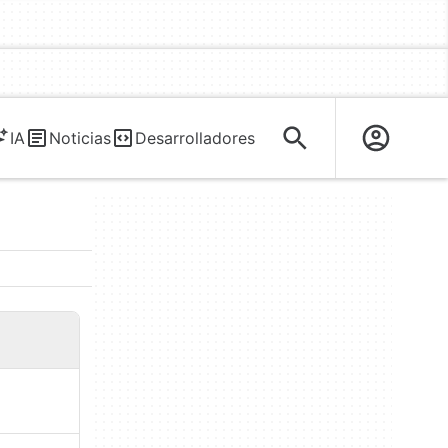
IA
Noticias
Desarrolladores