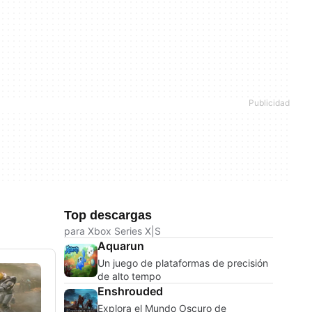
Top descargas
para Xbox Series X|S
Aquarun
Un juego de plataformas de precisión
de alto tempo
Enshrouded
Explora el Mundo Oscuro de