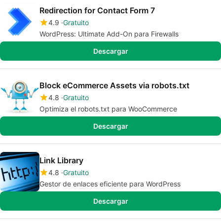
Redirection for Contact Form 7
4.9
Gratuito
WordPress: Ultimate Add-On para Firewalls
Descargar
Block eCommerce Assets via robots.txt
4.8
Gratuito
Optimiza el robots.txt para WooCommerce
Descargar
Link Library
4.8
Gratuito
Gestor de enlaces eficiente para WordPress
Descargar