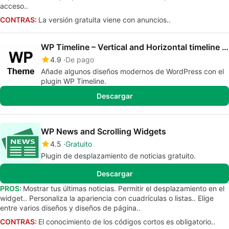
acceso..
CONTRAS:
La versión gratuita viene con anuncios..
WP Timeline – Vertical and Horizontal timeline plugin
4.9
De pago
Añade algunos diseños modernos de WordPress con el
plugin WP Timeline.
Descargar
WP News and Scrolling Widgets
4.5
Gratuito
Plugin de desplazamiento de noticias gratuito.
Descargar
PROS:
Mostrar tus últimas noticias. Permitir el desplazamiento en el
widget.. Personaliza la apariencia con cuadrículas o listas.. Elige
entre varios diseños y diseños de página..
CONTRAS:
El conocimiento de los códigos cortos es obligatorio..