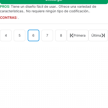
PROS:
Tiene un diseño fácil de usar.. Ofrece una variedad de
características.. No requiere ningún tipo de codificación..
CONTRAS:
.
4
5
6
7
8
Primera
Última