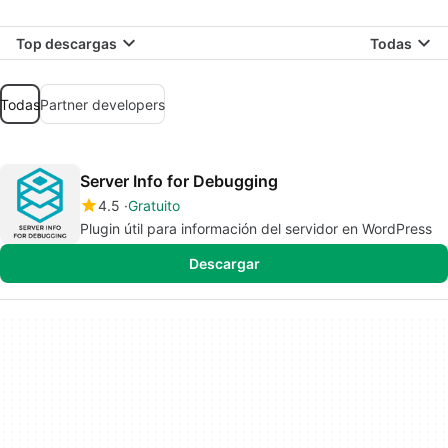
Top descargas
Todas
Todas
Partner developers
Server Info for Debugging
4.5
Gratuito
Plugin útil para información del servidor en WordPress
Descargar