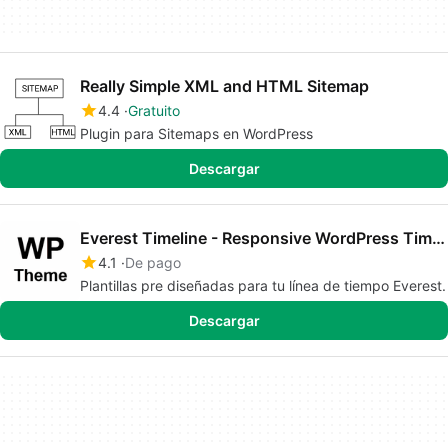
Really Simple XML and HTML Sitemap
4.4
Gratuito
Plugin para Sitemaps en WordPress
Descargar
Everest Timeline - Responsive WordPress Timeline Plugin
4.1
De pago
Plantillas pre diseñadas para tu línea de tiempo Everest.
Descargar