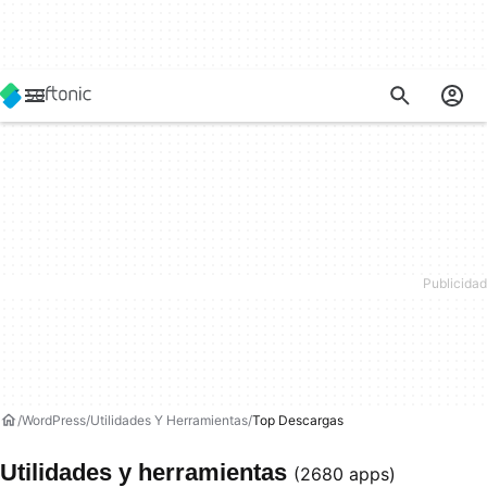
WordPress
Utilidades Y Herramientas
Top Descargas
Utilidades y herramientas
(2680 apps)