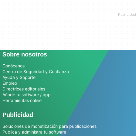
Sobre nosotros
Conócenos
Centro de Seguridad y Confianza
Ayuda y Soporte
Empleo
Directrices editoriales
Añade tu software / app
Herramientas online
Publicidad
Soluciones de monetización para publicaciones
Publica y administra tu software