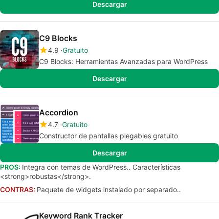
Descargar
C9 Blocks
4.9
Gratuito
C9 Blocks: Herramientas Avanzadas para WordPress
Descargar
Accordion
4.7
Gratuito
Constructor de pantallas plegables gratuito
Descargar
PROS:
Integra con temas de WordPress.. Características
<strong>robustas</strong>.
CONTRAS:
Paquete de widgets instalado por separado..
Keyword Rank Tracker