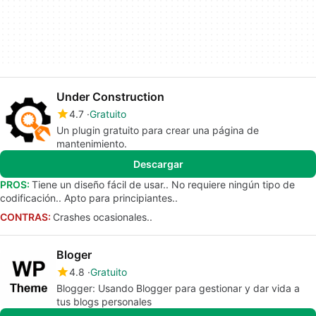
Under Construction
4.7
Gratuito
Un plugin gratuito para crear una página de
mantenimiento.
Descargar
PROS:
Tiene un diseño fácil de usar.. No requiere ningún tipo de
codificación.. Apto para principiantes..
CONTRAS:
Crashes ocasionales..
Bloger
4.8
Gratuito
Blogger: Usando Blogger para gestionar y dar vida a
tus blogs personales