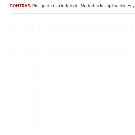
CONTRAS:
Riesgo de uso indebido. No todas las aplicaciones 