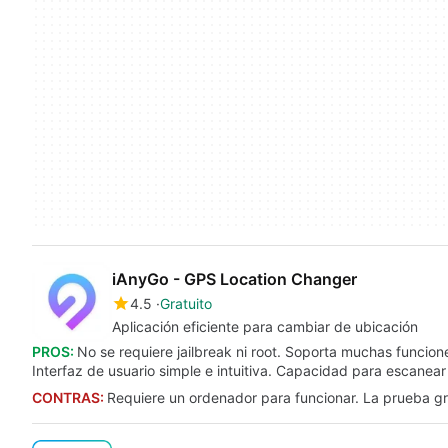
iAnyGo - GPS Location Changer
4.5
Gratuito
Aplicación eficiente para cambiar de ubicación
PROS:
No se requiere jailbreak ni root. Soporta muchas funci
Interfaz de usuario simple e intuitiva. Capacidad para escane
CONTRAS:
Requiere un ordenador para funcionar. La prueba gra