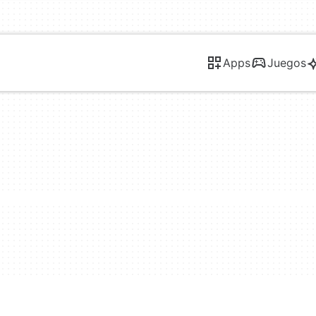
Apps
Juegos