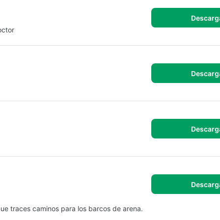
Descarg
octor
Descarg
Descarg
Descarg
ue traces caminos para los barcos de arena.