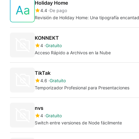
Holiday Home
4.4
De pago
Revisión de Holiday Home: Una tipografía encanta
KONNEKT
4
Gratuito
Acceso Rápido a Archivos en la Nube
TikTak
4.6
Gratuito
Temporizador Profesional para Presentaciones
nvs
4
Gratuito
Switch entre versiones de Node fácilmente