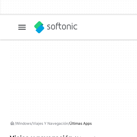
Windows
Viajes Y Navegación
Últimas Apps