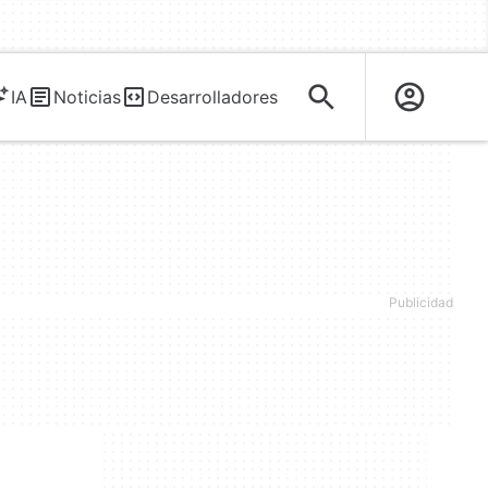
IA
Noticias
Desarrolladores