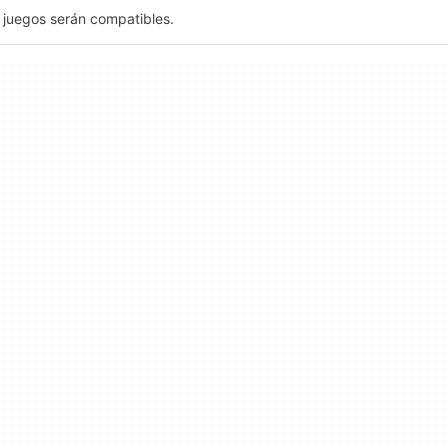
y juegos serán compatibles.